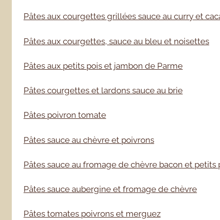
Pâtes aux courgettes grillées sauce au curry et ca
Pâtes aux courgettes, sauce au bleu et noisettes
Pâtes aux petits pois et jambon de Parme
Pâtes courgettes et lardons sauce au brie
Pâtes poivron tomate
Pâtes sauce au chèvre et poivrons
Pâtes sauce au fromage de chèvre bacon et petits 
Pâtes sauce aubergine et fromage de chèvre
Pâtes tomates poivrons et merguez