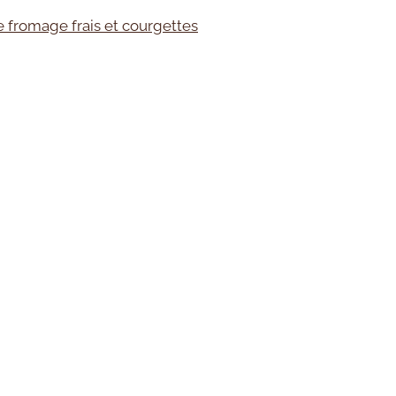
e fromage frais et courgettes