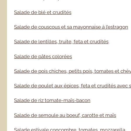
Salade de blé et crudités
Salade de couscous et sa mayonnaise à l’estragon
Salade de lentilles, truite, feta et crudités
Salade de pâtes colorées
Salade de pois chiches, petits pois, tomates et chè
Salade de poulet aux épices, feta et crudités avec 
Salade de riz tomate-maïs-bacon
Salade de semoule au boeuf, carotte et maïs
Salade estivale concombre, tomates, mozzarella