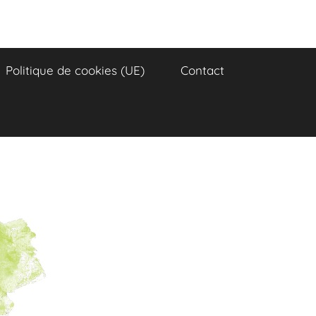
Politique de cookies (UE)
Contact