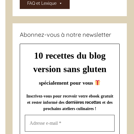
FAQ et Lexique
Abonnez-vous à notre newsletter
10 recettes du blog
version sans gluten
spécialement pour vous
Inscrivez-vous pour recevoir votre ebook gratuit
dernières recettes
et rester informé des
et des
prochains ateliers culinaires !