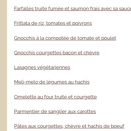
Farfalles truite fumée et saumon frais avec sa sauc
Frittata de riz, tomates et poivrons
Gnocchis à la compotée de tomate et poulet
Gnocchis courgettes bacon et chèvre
Lasagnes végétariennes
Meli-melo de légumes au hachis
Omelette au four truite et courgette
Parmentier de sanglier aux carottes
Pâtes aux courgettes, chèvre et hachis de boeuf