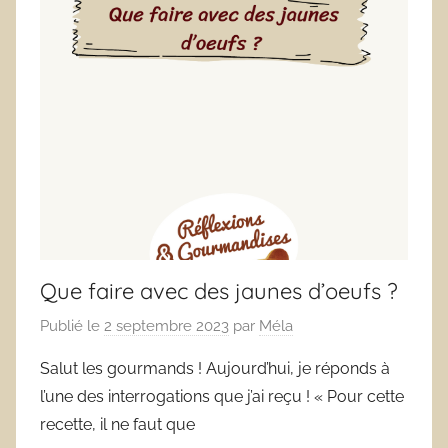
Que faire avec des jaunes d’oeufs ?
Publié le
2 septembre 2023
par
Méla
Salut les gourmands ! Aujourd’hui, je réponds à
l’une des interrogations que j’ai reçu ! « Pour cette
recette, il ne faut que