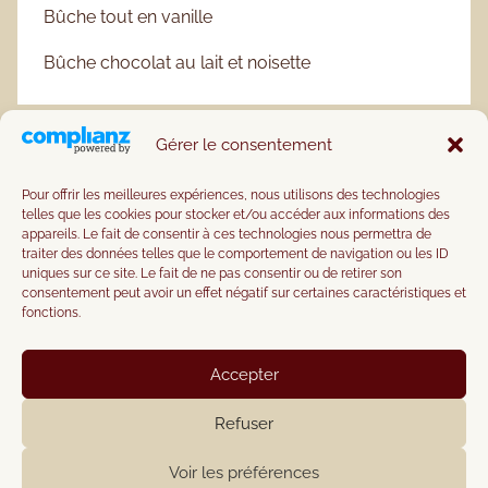
Bûche tout en vanille
Bûche chocolat au lait et noisette
Gérer le consentement
Pour offrir les meilleures expériences, nous utilisons des technologies
telles que les cookies pour stocker et/ou accéder aux informations des
appareils. Le fait de consentir à ces technologies nous permettra de
traiter des données telles que le comportement de navigation ou les ID
uniques sur ce site. Le fait de ne pas consentir ou de retirer son
consentement peut avoir un effet négatif sur certaines caractéristiques et
fonctions.
Accepter
Refuser
Voir les préférences