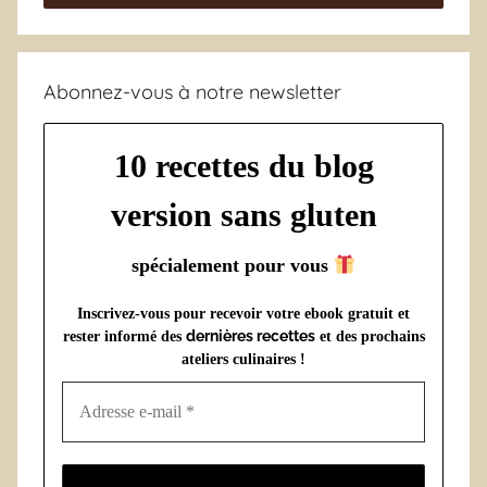
Abonnez-vous à notre newsletter
10 recettes du blog
version sans gluten
spécialement pour vous
Inscrivez-vous pour recevoir votre ebook gratuit et
dernières recettes
rester informé des
et des prochains
ateliers culinaires !