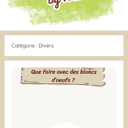
Catégorie :
Divers