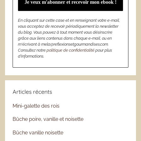
En cliquant sur cette case et en renseignant votre e-mail,
vous acceptez de recevoir périodiquement la newsletter
du blog. Vous pouvez à tout moment vous désinscrire
grâce aux liens contenus dans chaque e-mail, ou en
m'écrivant à mela@reflexionsetgourmandises.com.
Consultez notre
politique de confidentialité
pour plus
d’informations.
Articles récents
Mini-galette des rois
Bûche poire, vanille et noisette
Bûche vanille noisette