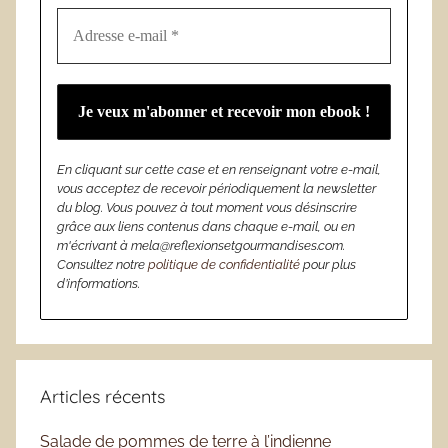
En cliquant sur cette case et en renseignant votre e-mail,
vous acceptez de recevoir périodiquement la newsletter
du blog. Vous pouvez à tout moment vous désinscrire
grâce aux liens contenus dans chaque e-mail, ou en
m'écrivant à mela@reflexionsetgourmandises.com.
Consultez notre
politique de confidentialité
pour plus
d’informations.
Articles récents
Salade de pommes de terre à l’indienne