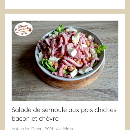
Salade de semoule aux pois chiches,
bacon et chèvre
Publié le
13 avril 2026
par
Méla