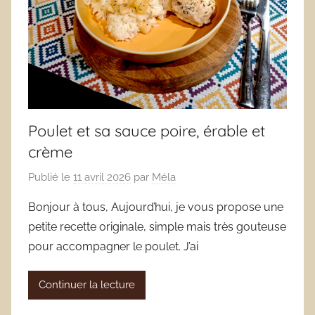
Poulet et sa sauce poire, érable et
crème
Publié le
11 avril 2026
par
Méla
Bonjour à tous, Aujourd’hui, je vous propose une
petite recette originale, simple mais très gouteuse
pour accompagner le poulet. J’ai
Continuer la lecture