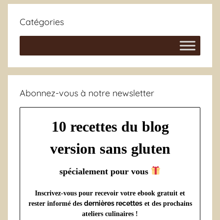
Catégories
Abonnez-vous à notre newsletter
10 recettes du blog
version sans gluten
spécialement pour vous
Inscrivez-vous pour recevoir votre ebook gratuit et
dernières recettes
rester informé des
et des prochains
ateliers culinaires !