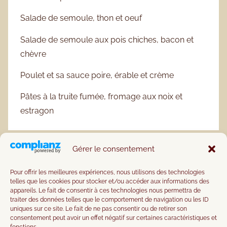
Salade de semoule, thon et oeuf
Salade de semoule aux pois chiches, bacon et
chèvre
Poulet et sa sauce poire, érable et crème
Pâtes à la truite fumée, fromage aux noix et
estragon
Gérer le consentement
Pour offrir les meilleures expériences, nous utilisons des technologies
telles que les cookies pour stocker et/ou accéder aux informations des
appareils. Le fait de consentir à ces technologies nous permettra de
traiter des données telles que le comportement de navigation ou les ID
uniques sur ce site. Le fait de ne pas consentir ou de retirer son
consentement peut avoir un effet négatif sur certaines caractéristiques et