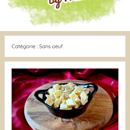
Catégorie :
Sans oeuf