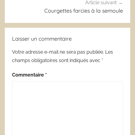
Article suivant
Courgettes farcies à la semoule
Laisser un commentaire
Votre adresse e-mail ne sera pas publiée.
Les
champs obligatoires sont indiqués avec
*
Commentaire
*