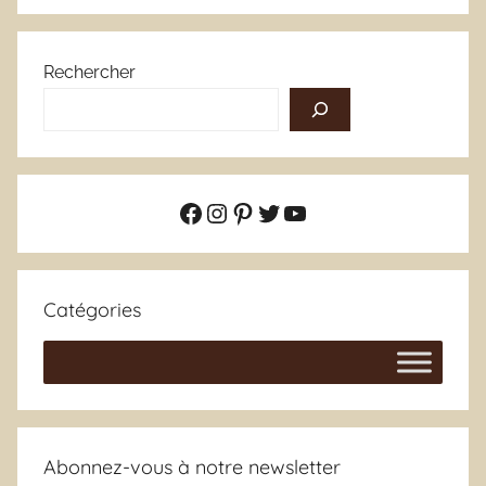
Rechercher
Facebook
Instagram
Pinterest
Twitter
YouTube
Catégories
Abonnez-vous à notre newsletter