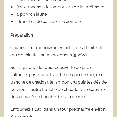
Deux tranches de jambon cru de la forêt noire
½ poivron jaune
2 tranches de pain de mie complet
Préparation :
Coupez le demi-poivron en petits dés et faites le
cuire 2 minutes au micro-ondes (900W).
Sur la plaque du four, recouverte de papier
sulfurisé, posez une tranche de pain de mie, une
tranche de cheddar, le jambon cru puis les dés de
poivrons, l’autre tranche de cheddar et recouvrez
de la deuxième tranche de pain de mie.
Enfournez à 180° dans un four préchauffé environ
8-10 minutes.