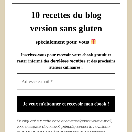
10 recettes du blog
version sans gluten
spécialement pour vous
Inscrivez-vous pour recevoir votre ebook gratuit et
dernières recettes
rester informé des
et des prochains
ateliers culinaires !
En cliquant sur cette case et en renseignant votre e-mail,
vous acceptez de recevoir périodiquement la newsletter