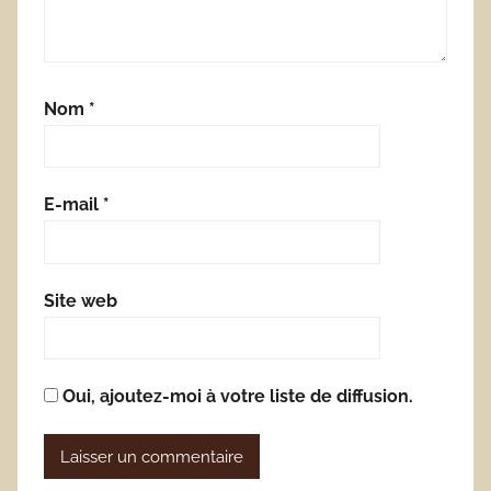
Nom
*
E-mail
*
Site web
Oui, ajoutez-moi à votre liste de diffusion.