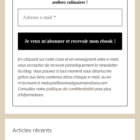
ateliers culinaires !
En cliquant sur cette case et en renseignant votre e-mail,
vous acceptez de recevoir périodiquement la newsletter
du blog. Vous pouvez à tout moment vous désinscrire
grâce aux liens contenus dans chaque e-mail, ou en
m'écrivant à mela@reflexionsetgourmandises.com.
Consultez notre
politique de confidentialité
pour plus
d’informations.
Articles récents