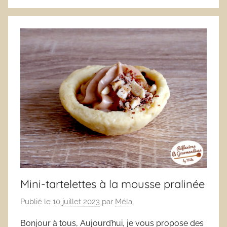
Mini-tartelettes à la mousse pralinée
Publié le
10 juillet 2023
par
Méla
Bonjour à tous, Aujourd’hui, je vous propose des