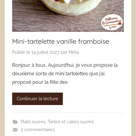
Mini-tartelette vanille framboise
Publié le
14 juillet 2023
par
Méla
Bonjour à tous, Aujourd’hui, je vous propose la
deuxième sorte de mini tartelettes que j’ai
proposé pour la fête des
Continuer la lecture
Plats sucrés
,
Tartes et cakes sucrés
2 commentaires