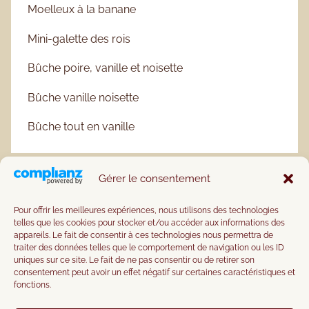
Moelleux à la banane
Mini-galette des rois
Bûche poire, vanille et noisette
Bûche vanille noisette
Bûche tout en vanille
Gérer le consentement
Pour offrir les meilleures expériences, nous utilisons des technologies
telles que les cookies pour stocker et/ou accéder aux informations des
appareils. Le fait de consentir à ces technologies nous permettra de
traiter des données telles que le comportement de navigation ou les ID
uniques sur ce site. Le fait de ne pas consentir ou de retirer son
consentement peut avoir un effet négatif sur certaines caractéristiques et
fonctions.