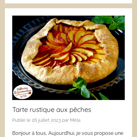
Tarte rustique aux pêches
Publié le
26 juillet 2023
par
Méla
Bonjour à tous, Aujourd’hui, je vous propose une