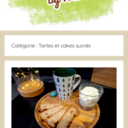
Catégorie :
Tartes et cakes sucrés