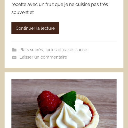
recette avec un fruit que je ne cuisine pas très
souvent et
Continuer la lecture
Plats sucrés
,
Tartes et cakes sucrés
Laisser un commentaire