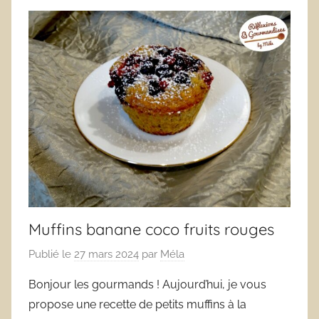
Muffins banane coco fruits rouges
Publié le
27 mars 2024
par
Méla
Bonjour les gourmands ! Aujourd’hui, je vous
propose une recette de petits muffins à la