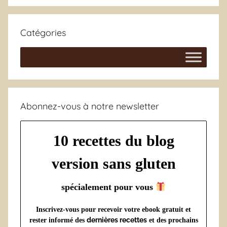
Catégories
Abonnez-vous à notre newsletter
10 recettes du blog
version sans gluten
spécialement pour vous
Inscrivez-vous pour recevoir votre ebook gratuit et
dernières recettes
rester informé des
et des prochains