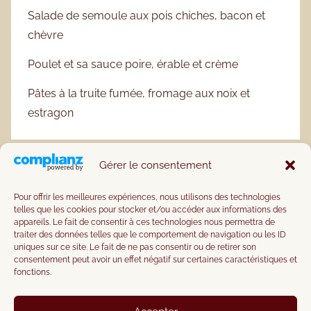
Salade de semoule aux pois chiches, bacon et
chèvre
Poulet et sa sauce poire, érable et crème
Pâtes à la truite fumée, fromage aux noix et
estragon
Gérer le consentement
Pour offrir les meilleures expériences, nous utilisons des technologies
telles que les cookies pour stocker et/ou accéder aux informations des
appareils. Le fait de consentir à ces technologies nous permettra de
traiter des données telles que le comportement de navigation ou les ID
uniques sur ce site. Le fait de ne pas consentir ou de retirer son
consentement peut avoir un effet négatif sur certaines caractéristiques et
fonctions.