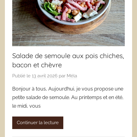
Salade de semoule aux pois chiches,
bacon et chèvre
Publié le
13 avril 2026
par
Méla
Bonjour à tous, Aujourd’hui, je vous propose une
petite salade de semoule. Au printemps et en été,
le midi, vous
Continuer la lecture