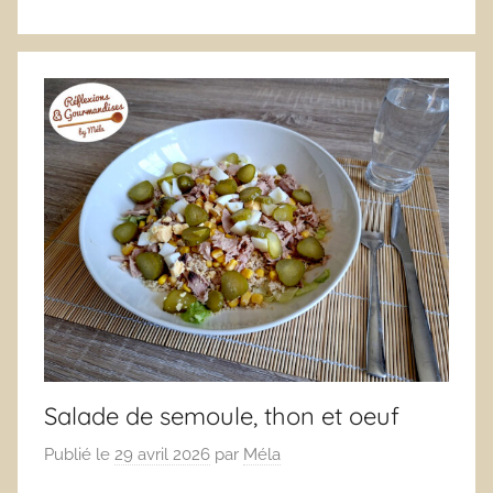
Salade de semoule, thon et oeuf
Publié le
29 avril 2026
par
Méla