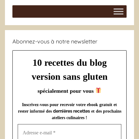
Abonnez-vous à notre newsletter
10 recettes du blog
version sans gluten
spécialement pour vous
Inscrivez-vous pour recevoir votre ebook gratuit et
dernières recettes
rester informé des
et des prochains
ateliers culinaires !