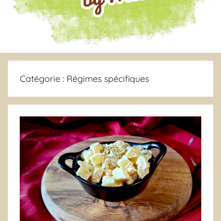
Catégorie :
Régimes spécifiques