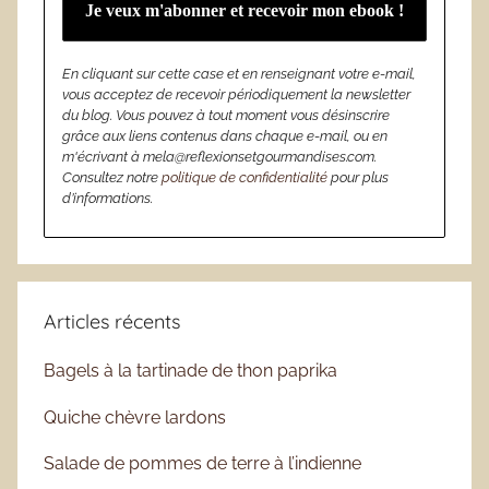
En cliquant sur cette case et en renseignant votre e-mail,
vous acceptez de recevoir périodiquement la newsletter
du blog. Vous pouvez à tout moment vous désinscrire
grâce aux liens contenus dans chaque e-mail, ou en
m'écrivant à mela@reflexionsetgourmandises.com.
Consultez notre
politique de confidentialité
pour plus
d’informations.
Articles récents
Bagels à la tartinade de thon paprika
Quiche chèvre lardons
Salade de pommes de terre à l’indienne