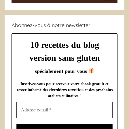
Abonnez-vous à notre newsletter
10 recettes du blog
version sans gluten
spécialement pour vous
Inscrivez-vous pour recevoir votre ebook gratuit et
dernières recettes
rester informé des
et des prochains
ateliers culinaires !