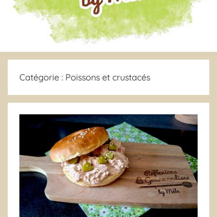
Catégorie :
Poissons et crustacés