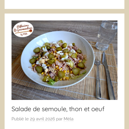
Salade de semoule, thon et oeuf
Publié le
29 avril 2026
par
Méla