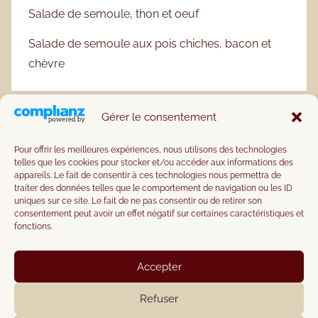
Salade de semoule, thon et oeuf
Salade de semoule aux pois chiches, bacon et
chèvre
Gérer le consentement
Pour offrir les meilleures expériences, nous utilisons des technologies
telles que les cookies pour stocker et/ou accéder aux informations des
appareils. Le fait de consentir à ces technologies nous permettra de
traiter des données telles que le comportement de navigation ou les ID
uniques sur ce site. Le fait de ne pas consentir ou de retirer son
consentement peut avoir un effet négatif sur certaines caractéristiques et
fonctions.
Accepter
Refuser