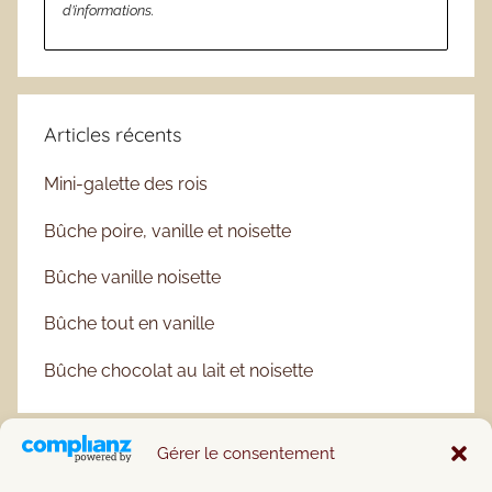
d’informations.
Articles récents
Mini-galette des rois
Bûche poire, vanille et noisette
Bûche vanille noisette
Bûche tout en vanille
Bûche chocolat au lait et noisette
Gérer le consentement