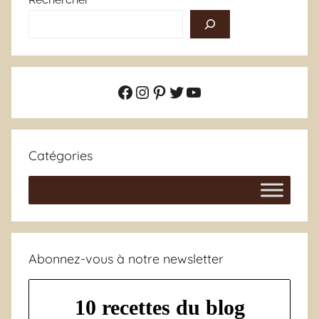
Facebook
Instagram
Pinterest
Twitter
YouTube
Catégories
Abonnez-vous à notre newsletter
10 recettes du blog