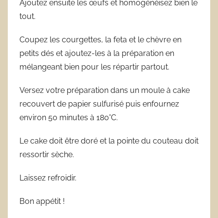
Ajoutez ensuite les œufs et homogénéisez bien le
tout.
Coupez les courgettes, la feta et le chèvre en
petits dés et ajoutez-les à la préparation en
mélangeant bien pour les répartir partout.
Versez votre préparation dans un moule à cake
recouvert de papier sulfurisé puis enfournez
environ 50 minutes à 180°C.
Le cake doit être doré et la pointe du couteau doit
ressortir sèche.
Laissez refroidir.
Bon appétit !