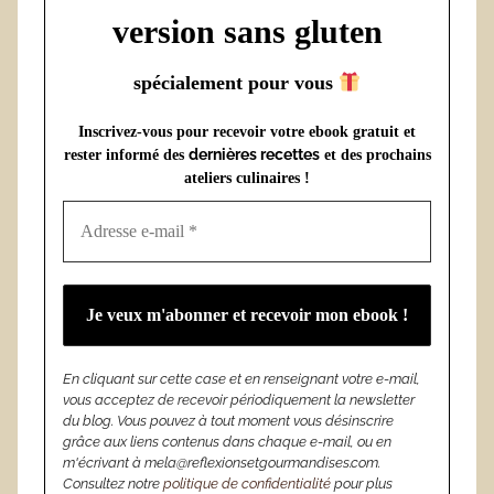
version sans gluten
spécialement pour vous
Inscrivez-vous pour recevoir votre ebook gratuit et
dernières recettes
rester informé des
et des prochains
ateliers culinaires !
En cliquant sur cette case et en renseignant votre e-mail,
vous acceptez de recevoir périodiquement la newsletter
du blog. Vous pouvez à tout moment vous désinscrire
grâce aux liens contenus dans chaque e-mail, ou en
m'écrivant à mela@reflexionsetgourmandises.com.
Consultez notre
politique de confidentialité
pour plus