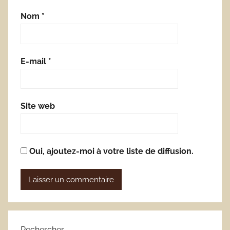
Nom
*
E-mail
*
Site web
Oui, ajoutez-moi à votre liste de diffusion.
Rechercher