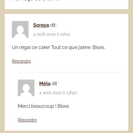
Soraya
dit :
4 août 2022 à 11h12
Un régal ce cake! Tout ce que j’aime. Bises.
Répondre
Méla
dit :
4 août 2022 à 13h57
Merci beaucoup ! Bises
Répondre