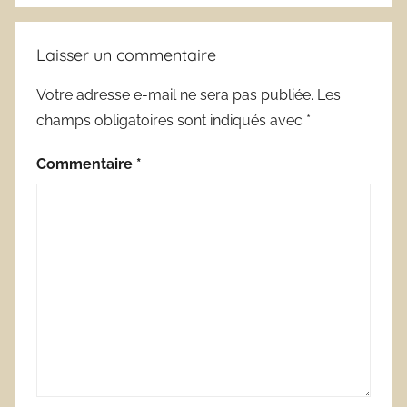
Laisser un commentaire
Votre adresse e-mail ne sera pas publiée.
Les
champs obligatoires sont indiqués avec
*
Commentaire
*