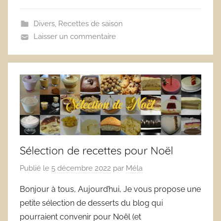
Divers
,
Recettes de saison
Laisser un commentaire
Sélection de recettes pour Noël
Publié le
5 décembre 2022
par
Méla
Bonjour à tous, Aujourd’hui, Je vous propose une
petite sélection de desserts du blog qui
pourraient convenir pour Noël (et