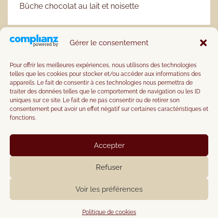
Bûche chocolat au lait et noisette
Gérer le consentement
Pour offrir les meilleures expériences, nous utilisons des technologies
telles que les cookies pour stocker et/ou accéder aux informations des
appareils. Le fait de consentir à ces technologies nous permettra de
traiter des données telles que le comportement de navigation ou les ID
uniques sur ce site. Le fait de ne pas consentir ou de retirer son
consentement peut avoir un effet négatif sur certaines caractéristiques et
fonctions.
Accepter
Refuser
Voir les préférences
WordPress Theme: Donovan by ThemeZee.
Politique de cookies