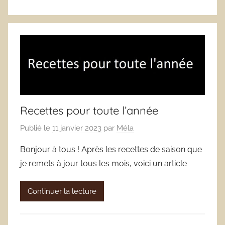
Recettes pour toute l’année
Publié le
11 janvier 2023
par
Méla
Bonjour à tous ! Après les recettes de saison que
je remets à jour tous les mois, voici un article
Continuer la lecture