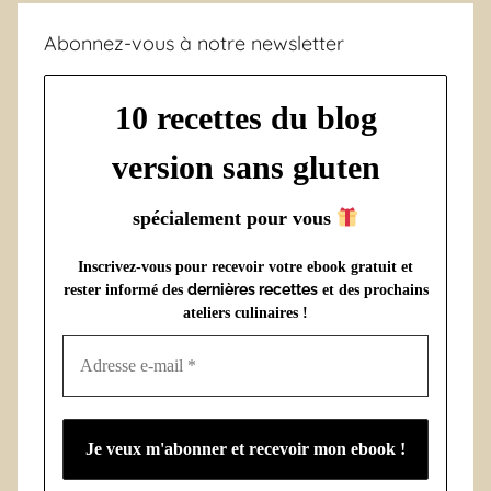
Abonnez-vous à notre newsletter
10 recettes du blog
version sans gluten
spécialement pour vous
Inscrivez-vous pour recevoir votre ebook gratuit et
dernières recettes
rester informé des
et des prochains
ateliers culinaires !