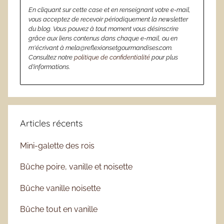
En cliquant sur cette case et en renseignant votre e-mail,
vous acceptez de recevoir périodiquement la newsletter
du blog. Vous pouvez à tout moment vous désinscrire
grâce aux liens contenus dans chaque e-mail, ou en
m'écrivant à mela@reflexionsetgourmandises.com.
Consultez notre
politique de confidentialité
pour plus
d’informations.
Articles récents
Mini-galette des rois
Bûche poire, vanille et noisette
Bûche vanille noisette
Bûche tout en vanille