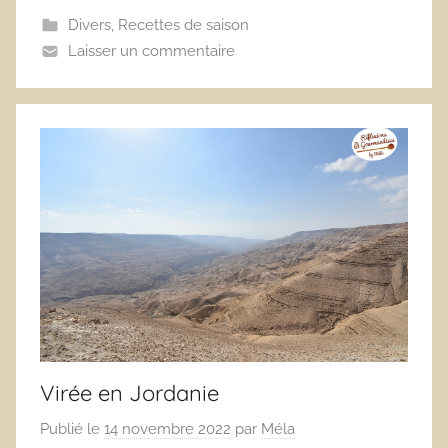
Divers
,
Recettes de saison
Laisser un commentaire
Virée en Jordanie
Publié le
14 novembre 2022
par
Méla