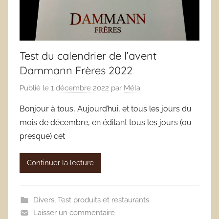
Test du calendrier de l’avent
Dammann Frères 2022
Publié le
1 décembre 2022
par
Méla
Bonjour à tous, Aujourd’hui, et tous les jours du
mois de décembre, en éditant tous les jours (ou
presque) cet
Continuer la lecture
Divers
,
Test produits et restaurants
Laisser un commentaire