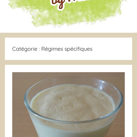
Catégorie :
Régimes spécifiques