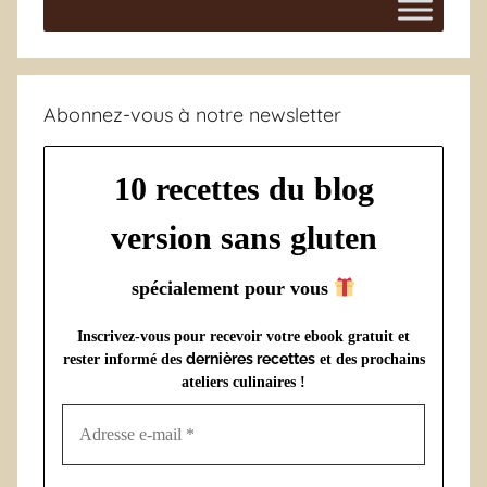
Abonnez-vous à notre newsletter
10 recettes du blog
version sans gluten
spécialement pour vous
Inscrivez-vous pour recevoir votre ebook gratuit et
dernières recettes
rester informé des
et des prochains
ateliers culinaires !