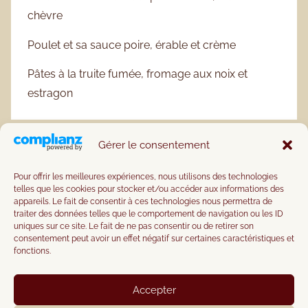
chèvre
Poulet et sa sauce poire, érable et crème
Pâtes à la truite fumée, fromage aux noix et
estragon
Gérer le consentement
Pour offrir les meilleures expériences, nous utilisons des technologies
telles que les cookies pour stocker et/ou accéder aux informations des
appareils. Le fait de consentir à ces technologies nous permettra de
traiter des données telles que le comportement de navigation ou les ID
uniques sur ce site. Le fait de ne pas consentir ou de retirer son
consentement peut avoir un effet négatif sur certaines caractéristiques et
fonctions.
Accepter