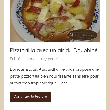
Pizztortilla avec un air du Dauphiné
Publié le
21 mars 2017
par
Méla
Bonjour à tous, Aujourd’hui, je vous propose une
petite pizztortilla bien nourrissante sans être pour
autant trop trop calorique. C’est
Continuer la lecture