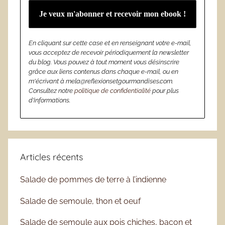
En cliquant sur cette case et en renseignant votre e-mail,
vous acceptez de recevoir périodiquement la newsletter
du blog. Vous pouvez à tout moment vous désinscrire
grâce aux liens contenus dans chaque e-mail, ou en
m'écrivant à mela@reflexionsetgourmandises.com.
Consultez notre
politique de confidentialité
pour plus
d’informations.
Articles récents
Salade de pommes de terre à l’indienne
Salade de semoule, thon et oeuf
Salade de semoule aux pois chiches, bacon et