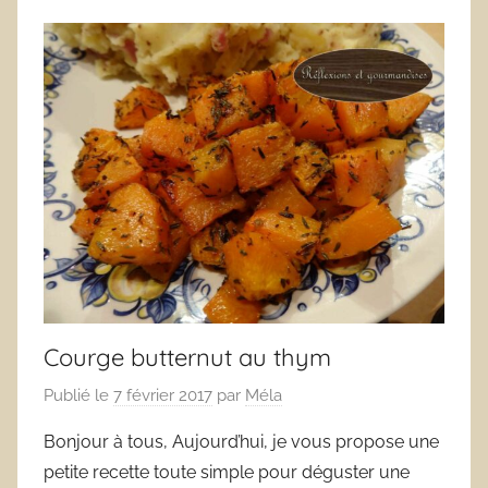
Courge butternut au thym
Publié le
7 février 2017
par
Méla
Bonjour à tous, Aujourd’hui, je vous propose une
petite recette toute simple pour déguster une