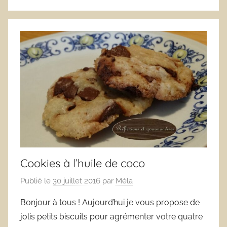
Cookies à l’huile de coco
Publié le
30 juillet 2016
par
Méla
Bonjour à tous ! Aujourd’hui je vous propose de
jolis petits biscuits pour agrémenter votre quatre