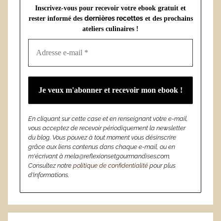
Inscrivez-vous pour recevoir votre ebook gratuit et
dernières recettes
rester informé des
et des prochains
ateliers culinaires !
En cliquant sur cette case et en renseignant votre e-mail,
vous acceptez de recevoir périodiquement la newsletter
du blog. Vous pouvez à tout moment vous désinscrire
grâce aux liens contenus dans chaque e-mail, ou en
m'écrivant à mela@reflexionsetgourmandises.com.
Consultez notre
politique de confidentialité
pour plus
d’informations.