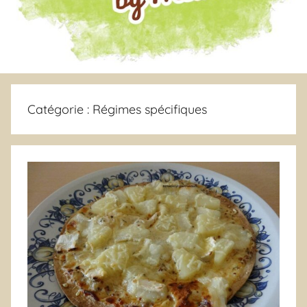
Catégorie :
Régimes spécifiques