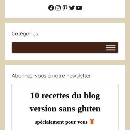
Facebook
Instagram
Pinterest
Twitter
YouTube
Catégories
Abonnez-vous à notre newsletter
10 recettes du blog
version sans gluten
spécialement pour vous