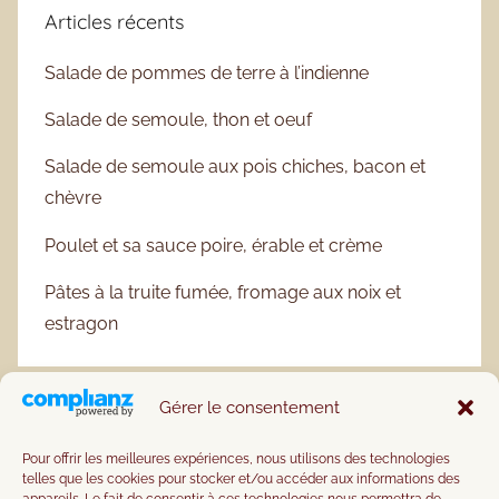
Articles récents
Salade de pommes de terre à l’indienne
Salade de semoule, thon et oeuf
Salade de semoule aux pois chiches, bacon et
chèvre
Poulet et sa sauce poire, érable et crème
Pâtes à la truite fumée, fromage aux noix et
estragon
Gérer le consentement
Pour offrir les meilleures expériences, nous utilisons des technologies
telles que les cookies pour stocker et/ou accéder aux informations des