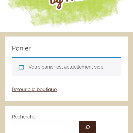
Panier
Votre panier est actuellement vide.
Retour à la boutique
Rechercher