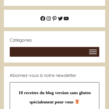
Facebook
Instagram
Pinterest
Twitter
YouTube
Catégories
Abonnez-vous à notre newsletter
10 recettes du blog version sans gluten
spécialement pour vous