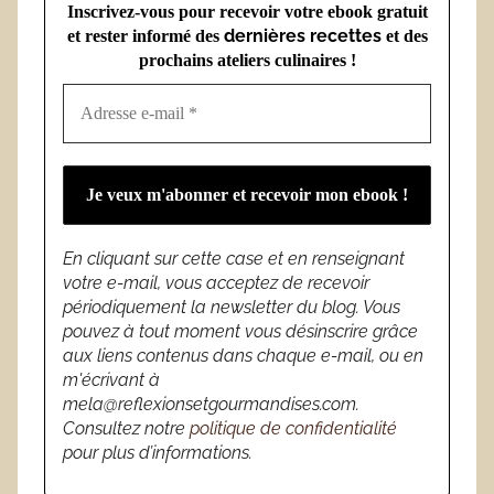
Inscrivez-vous pour recevoir votre ebook gratuit
dernières recettes
et rester informé des
et des
prochains ateliers culinaires !
En cliquant sur cette case et en renseignant
votre e-mail, vous acceptez de recevoir
périodiquement la newsletter du blog. Vous
pouvez à tout moment vous désinscrire grâce
aux liens contenus dans chaque e-mail, ou en
m'écrivant à
mela@reflexionsetgourmandises.com.
Consultez notre
politique de confidentialité
pour plus d’informations.