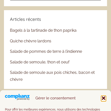
Articles récents
Bagels à la tartinade de thon paprika
Quiche chèvre lardons
Salade de pommes de terre à l’indienne
Salade de semoule, thon et oeuf
Salade de semoule aux pois chiches, bacon et
chèvre
Gérer le consentement
Pour offrir les meilleures expériences, nous utilisons des technologies