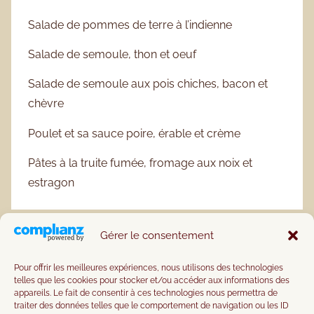
Salade de pommes de terre à l’indienne
Salade de semoule, thon et oeuf
Salade de semoule aux pois chiches, bacon et
chèvre
Poulet et sa sauce poire, érable et crème
Pâtes à la truite fumée, fromage aux noix et
estragon
Gérer le consentement
Pour offrir les meilleures expériences, nous utilisons des technologies
telles que les cookies pour stocker et/ou accéder aux informations des
appareils. Le fait de consentir à ces technologies nous permettra de
traiter des données telles que le comportement de navigation ou les ID