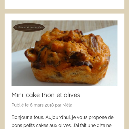
Mini-cake thon et olives
Publié le
6 mars 2018
par
Méla
Bonjour à tous, Aujourd’hui, je vous propose de
bons petits cakes aux olives. J’ai fait une dizaine