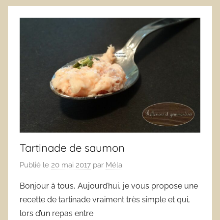
Tartinade de saumon
Publié le
20 mai 2017
par
Méla
Bonjour à tous, Aujourd’hui, je vous propose une
recette de tartinade vraiment très simple et qui,
lors d’un repas entre