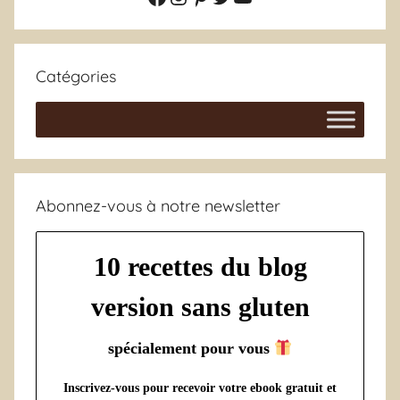
Catégories
Abonnez-vous à notre newsletter
10 recettes du blog
version sans gluten
spécialement pour vous
Inscrivez-vous pour recevoir votre ebook gratuit et