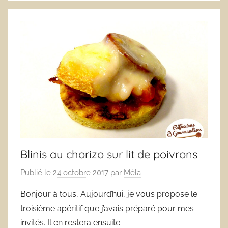
Blinis au chorizo sur lit de poivrons
Publié le
24 octobre 2017
par
Méla
Bonjour à tous, Aujourd’hui, je vous propose le
troisième apéritif que j’avais préparé pour mes
invités. Il en restera ensuite