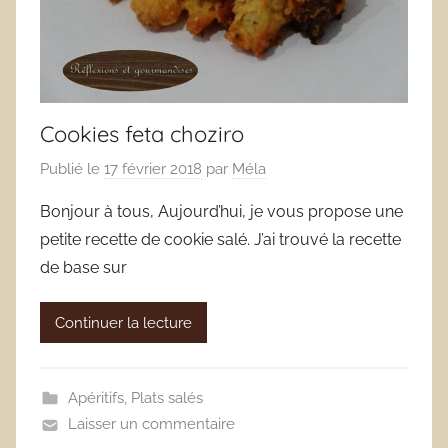
Cookies feta choziro
Publié le
17 février 2018
par
Méla
Bonjour à tous, Aujourd’hui, je vous propose une
petite recette de cookie salé. J’ai trouvé la recette
de base sur
Continuer la lecture
Apéritifs
,
Plats salés
Laisser un commentaire