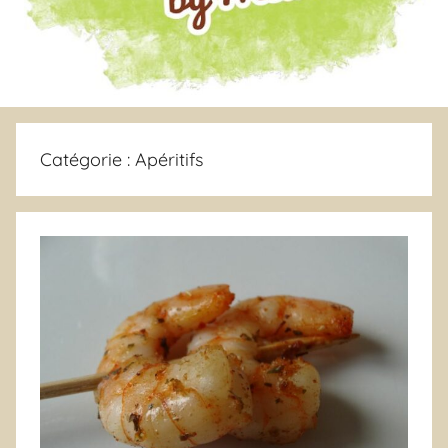
Catégorie :
Apéritifs