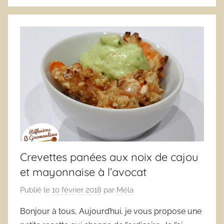
Crevettes panées aux noix de cajou
et mayonnaise à l’avocat
Publié le
10 février 2018
par
Méla
Bonjour à tous, Aujourd’hui, je vous propose une