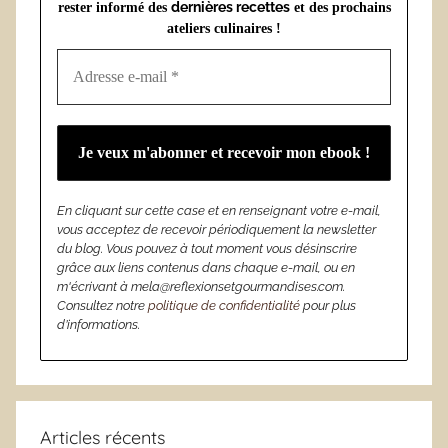
dernières recettes
rester informé des
et des prochains
ateliers culinaires !
En cliquant sur cette case et en renseignant votre e-mail,
vous acceptez de recevoir périodiquement la newsletter
du blog. Vous pouvez à tout moment vous désinscrire
grâce aux liens contenus dans chaque e-mail, ou en
m'écrivant à mela@reflexionsetgourmandises.com.
Consultez notre
politique de confidentialité
pour plus
d’informations.
Articles récents