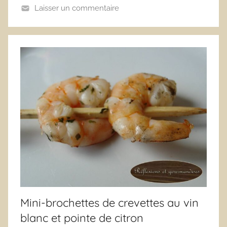
Laisser un commentaire
Mini-brochettes de crevettes au vin
blanc et pointe de citron