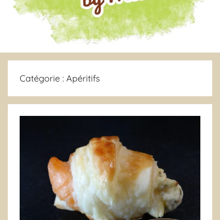
Catégorie :
Apéritifs