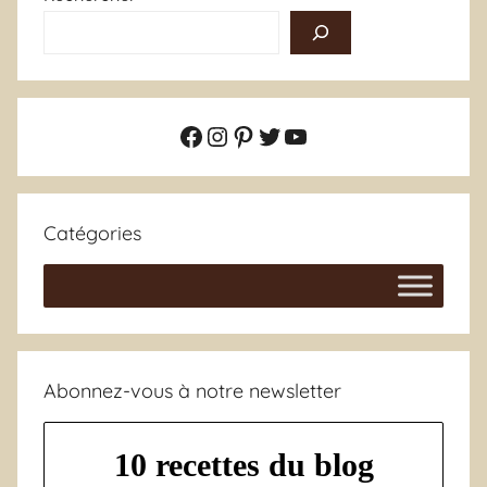
Facebook
Instagram
Pinterest
Twitter
YouTube
Catégories
Abonnez-vous à notre newsletter
10 recettes du blog