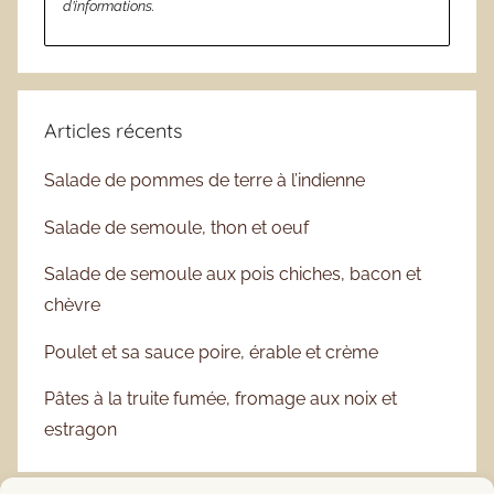
d’informations.
Articles récents
Salade de pommes de terre à l’indienne
Salade de semoule, thon et oeuf
Salade de semoule aux pois chiches, bacon et
chèvre
Poulet et sa sauce poire, érable et crème
Pâtes à la truite fumée, fromage aux noix et
estragon