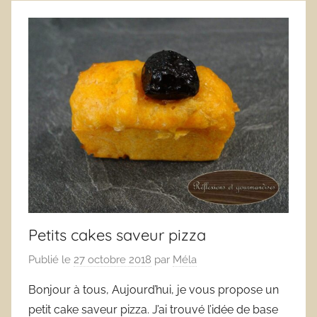
Petits cakes saveur pizza
Publié le
27 octobre 2018
par
Méla
Bonjour à tous, Aujourd’hui, je vous propose un
petit cake saveur pizza. J’ai trouvé l’idée de base