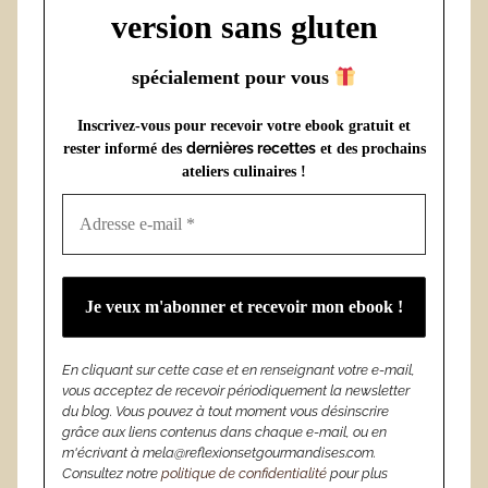
version sans gluten
spécialement pour vous
Inscrivez-vous pour recevoir votre ebook gratuit et
dernières recettes
rester informé des
et des prochains
ateliers culinaires !
En cliquant sur cette case et en renseignant votre e-mail,
vous acceptez de recevoir périodiquement la newsletter
du blog. Vous pouvez à tout moment vous désinscrire
grâce aux liens contenus dans chaque e-mail, ou en
m'écrivant à mela@reflexionsetgourmandises.com.
Consultez notre
politique de confidentialité
pour plus