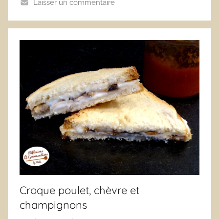
Laisser un commentaire
Croque poulet, chèvre et
champignons