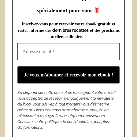
spécialement pour vous
Inscrivez-vous pour recevoir votre ebook gratuit et
dernières recettes
rester informé des
et des prochains
ateliers culinaires !
En cliquant sur cette case et en renseignant votre e-mail,
vous acceptez de recevoir périodiquement la newsletter
du blog. Vous pouvez à tout moment vous désinscrire
grâce aux liens contenus dans chaque e-mail, ou en
m'écrivant à mela@reflexionsetgourmandises.com.
Consultez notre
politique de confidentialité
pour plus
d’informations.