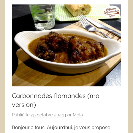
Carbonnades flamandes (ma
version)
Publié le
25 octobre 2024
par
Méla
Bonjour à tous, Aujourd’hui, je vous propose