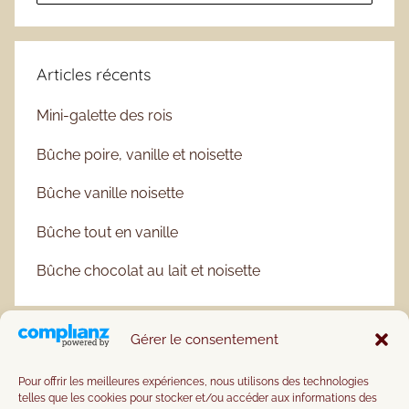
Articles récents
Mini-galette des rois
Bûche poire, vanille et noisette
Bûche vanille noisette
Bûche tout en vanille
Bûche chocolat au lait et noisette
Gérer le consentement
Pour offrir les meilleures expériences, nous utilisons des technologies
telles que les cookies pour stocker et/ou accéder aux informations des