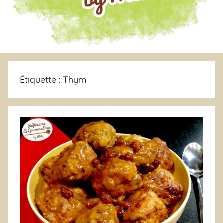
Étiquette :
Thym