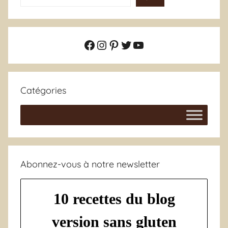
Facebook
Instagram
Pinterest
Twitter
YouTube
Catégories
Abonnez-vous à notre newsletter
10 recettes du blog
version sans gluten