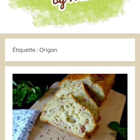
Étiquette :
Origan