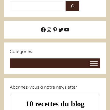
Facebook
Instagram
Pinterest
Twitter
YouTube
Catégories
Abonnez-vous à notre newsletter
10 recettes du blog