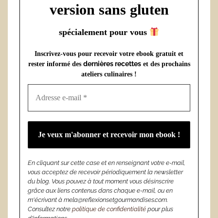
version sans gluten
spécialement pour vous
Inscrivez-vous pour recevoir votre ebook gratuit et
dernières recettes
rester informé des
et des prochains
ateliers culinaires !
En cliquant sur cette case et en renseignant votre e-mail,
vous acceptez de recevoir périodiquement la newsletter
du blog. Vous pouvez à tout moment vous désinscrire
grâce aux liens contenus dans chaque e-mail, ou en
m'écrivant à mela@reflexionsetgourmandises.com.
Consultez notre
politique de confidentialité
pour plus