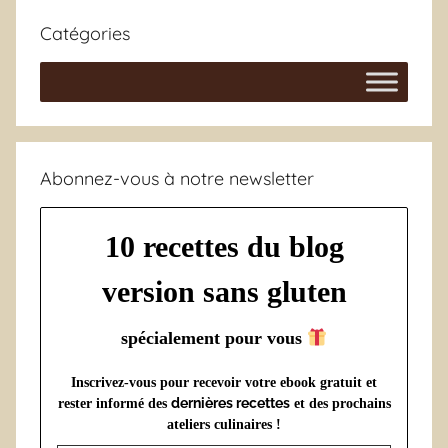
Catégories
Abonnez-vous à notre newsletter
10 recettes du blog
version sans gluten
spécialement pour vous
Inscrivez-vous pour recevoir votre ebook gratuit et
dernières recettes
rester informé des
et des prochains
ateliers culinaires !