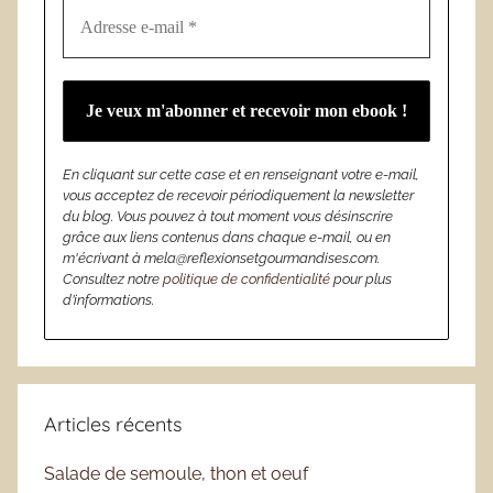
En cliquant sur cette case et en renseignant votre e-mail,
vous acceptez de recevoir périodiquement la newsletter
du blog. Vous pouvez à tout moment vous désinscrire
grâce aux liens contenus dans chaque e-mail, ou en
m'écrivant à mela@reflexionsetgourmandises.com.
Consultez notre
politique de confidentialité
pour plus
d’informations.
Articles récents
Salade de semoule, thon et oeuf