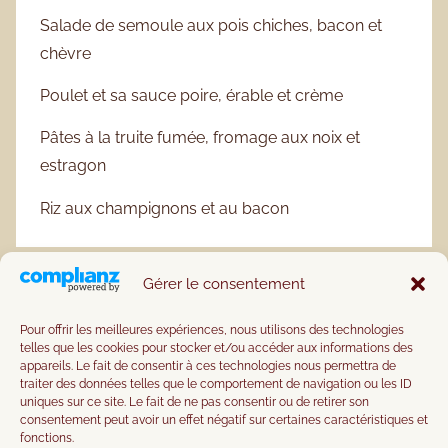
Salade de semoule aux pois chiches, bacon et
chèvre
Poulet et sa sauce poire, érable et crème
Pâtes à la truite fumée, fromage aux noix et
estragon
Riz aux champignons et au bacon
Gérer le consentement
Pour offrir les meilleures expériences, nous utilisons des technologies
telles que les cookies pour stocker et/ou accéder aux informations des
appareils. Le fait de consentir à ces technologies nous permettra de
traiter des données telles que le comportement de navigation ou les ID
uniques sur ce site. Le fait de ne pas consentir ou de retirer son
consentement peut avoir un effet négatif sur certaines caractéristiques et
fonctions.