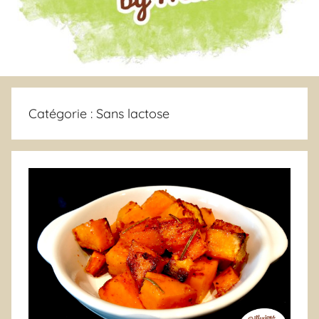
Catégorie :
Sans lactose