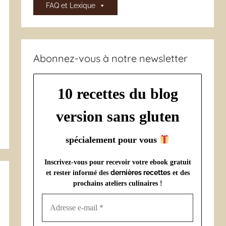
FAQ et Lexique
Abonnez-vous à notre newsletter
10 recettes du blog
version sans gluten
spécialement pour vous
Inscrivez-vous pour recevoir votre ebook gratuit
dernières recettes
et rester informé des
et des
prochains ateliers culinaires !