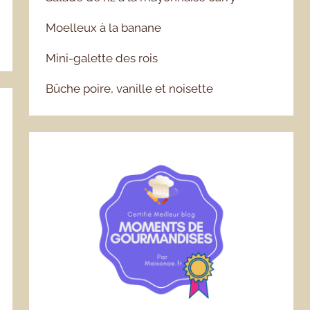
Moelleux à la banane
Mini-galette des rois
Bûche poire, vanille et noisette