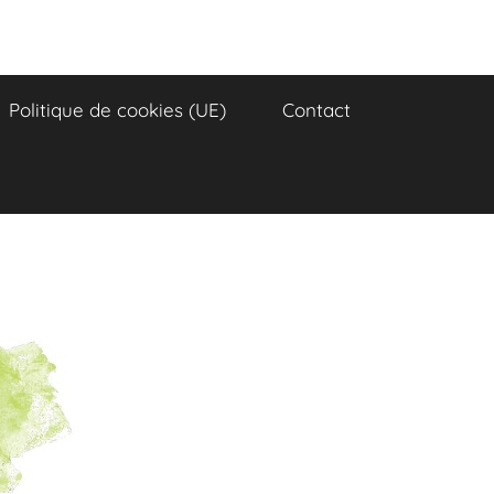
Politique de cookies (UE)
Contact