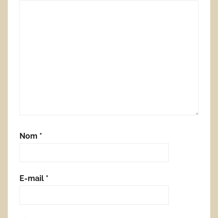
Nom
*
E-mail
*