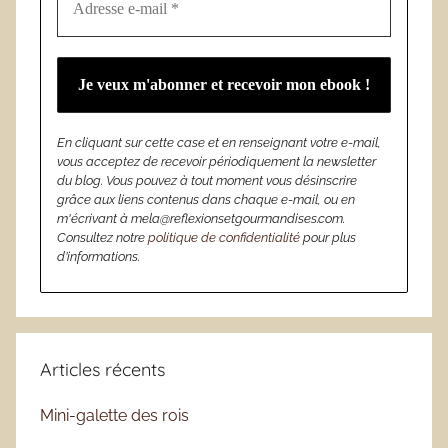
En cliquant sur cette case et en renseignant votre e-mail,
vous acceptez de recevoir périodiquement la newsletter
du blog. Vous pouvez à tout moment vous désinscrire
grâce aux liens contenus dans chaque e-mail, ou en
m'écrivant à mela@reflexionsetgourmandises.com.
Consultez notre
politique de confidentialité
pour plus
d’informations.
Articles récents
Mini-galette des rois