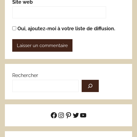
Site web
Oui, ajoutez-moi à votre liste de diffusion.
Rechercher
Facebook
Instagram
Pinterest
Twitter
YouTube