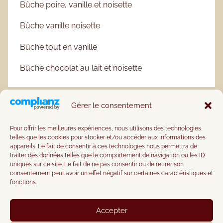
Bûche poire, vanille et noisette
Bûche vanille noisette
Bûche tout en vanille
Bûche chocolat au lait et noisette
Gérer le consentement
Pour offrir les meilleures expériences, nous utilisons des technologies
telles que les cookies pour stocker et/ou accéder aux informations des
appareils. Le fait de consentir à ces technologies nous permettra de
traiter des données telles que le comportement de navigation ou les ID
uniques sur ce site. Le fait de ne pas consentir ou de retirer son
consentement peut avoir un effet négatif sur certaines caractéristiques et
fonctions.
Accepter