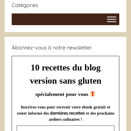
Catégories
Abonnez-vous à notre newsletter
10 recettes du blog
version sans gluten
spécialement pour vous
Inscrivez-vous pour recevoir votre ebook gratuit et
dernières recettes
rester informé des
et des prochains
ateliers culinaires !