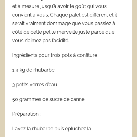
et à mesure jusqu’à avoir le goût qui vous
convient à vous. Chaque palet est différent et il
serait vraiment dommage que vous passiez à
côté de cette petite merveille juste parce que
vous n’aimez pas l’acidité.
Ingrédients pour trois pots à confiture :
1,3 kg de rhubarbe
3 petits verres d’eau
50 grammes de sucre de canne
Préparation :
Lavez la rhubarbe puis épluchez la.