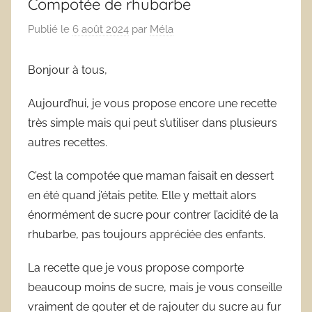
Compotée de rhubarbe
Publié le
6 août 2024
par
Méla
Bonjour à tous,
Aujourd’hui, je vous propose encore une recette
très simple mais qui peut s’utiliser dans plusieurs
autres recettes.
C’est la compotée que maman faisait en dessert
en été quand j’étais petite. Elle y mettait alors
énormément de sucre pour contrer l’acidité de la
rhubarbe, pas toujours appréciée des enfants.
La recette que je vous propose comporte
beaucoup moins de sucre, mais je vous conseille
vraiment de gouter et de rajouter du sucre au fur