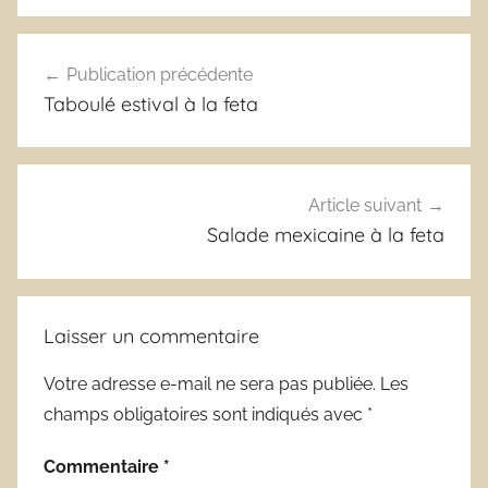
Navigation
Publication précédente
de
Taboulé estival à la feta
l’article
Article suivant
Salade mexicaine à la feta
Laisser un commentaire
Votre adresse e-mail ne sera pas publiée.
Les
champs obligatoires sont indiqués avec
*
Commentaire
*