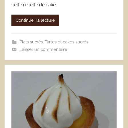
cette recette de cake
Continuer la lecture
Plats sucrés
,
Tartes et cakes sucrés
Laisser un commentaire