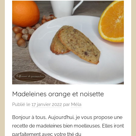
Madeleines orange et noisette
Publié le
17 janvier 2022
par
Méla
Bonjour à tous, Aujourd’hui, je vous propose une
recette de madeleines bien moelleuses. Elles iront
parfaitement avec votre thé du