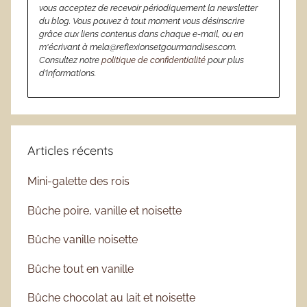
vous acceptez de recevoir périodiquement la newsletter
du blog. Vous pouvez à tout moment vous désinscrire
grâce aux liens contenus dans chaque e-mail, ou en
m'écrivant à mela@reflexionsetgourmandises.com.
Consultez notre
politique de confidentialité
pour plus
d’informations.
Articles récents
Mini-galette des rois
Bûche poire, vanille et noisette
Bûche vanille noisette
Bûche tout en vanille
Bûche chocolat au lait et noisette