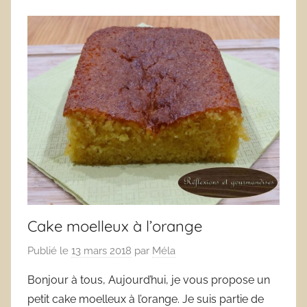
Cake moelleux à l’orange
Publié le
13 mars 2018
par
Méla
Bonjour à tous, Aujourd’hui, je vous propose un
petit cake moelleux à l’orange. Je suis partie de