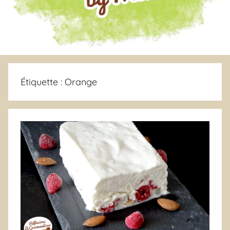
Étiquette :
Orange