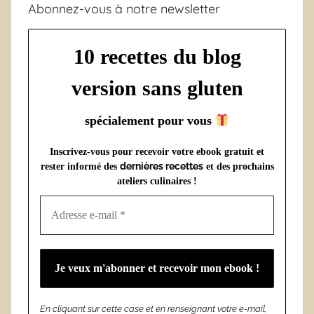
Abonnez-vous à notre newsletter
10 recettes du blog
version sans gluten
spécialement pour vous
Inscrivez-vous pour recevoir votre ebook gratuit et
dernières recettes
rester informé des
et des prochains
ateliers culinaires !
En cliquant sur cette case et en renseignant votre e-mail,