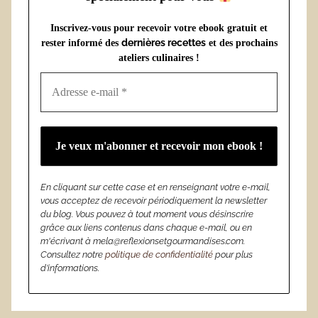
Inscrivez-vous pour recevoir votre ebook gratuit et
dernières recettes
rester informé des
et des prochains
ateliers culinaires !
En cliquant sur cette case et en renseignant votre e-mail,
vous acceptez de recevoir périodiquement la newsletter
du blog. Vous pouvez à tout moment vous désinscrire
grâce aux liens contenus dans chaque e-mail, ou en
m'écrivant à mela@reflexionsetgourmandises.com.
Consultez notre
politique de confidentialité
pour plus
d’informations.