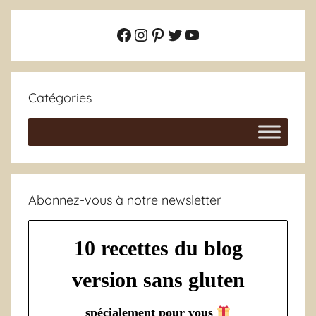
Facebook
Instagram
Pinterest
Twitter
YouTube
Catégories
Abonnez-vous à notre newsletter
10 recettes du blog
version sans gluten
spécialement pour vous