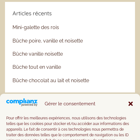
Articles récents
Mini-galette des rois
Bûche poire, vanille et noisette
Bûche vanille noisette
Bûche tout en vanille
Bûche chocolat au lait et noisette
Gérer le consentement
Pour offrir les meilleures expériences, nous utilisons des technologies
telles que les cookies pour stocker et/ou accéder aux informations des
appareils. Le fait de consentir à ces technologies nous permettra de
traiter des données telles que le comportement de navigation ou les ID