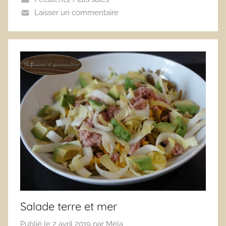
Laisser un commentaire
Salade terre et mer
Publié le
2 avril 2019
par
Méla