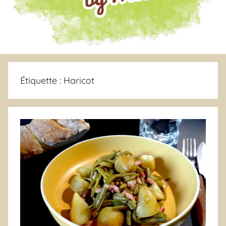
Étiquette :
Haricot