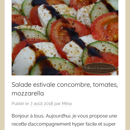
Salade estivale concombre, tomates,
mozzarella
Publié le
7 août 2018
par
Méla
Bonjour à tous, Aujourd’hui, je vous propose une
recette d’accompagnement hyper facile et super