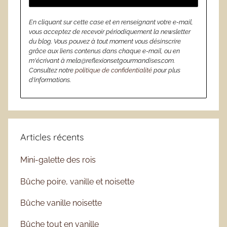
En cliquant sur cette case et en renseignant votre e-mail,
vous acceptez de recevoir périodiquement la newsletter
du blog. Vous pouvez à tout moment vous désinscrire
grâce aux liens contenus dans chaque e-mail, ou en
m'écrivant à mela@reflexionsetgourmandises.com.
Consultez notre
politique de confidentialité
pour plus
d’informations.
Articles récents
Mini-galette des rois
Bûche poire, vanille et noisette
Bûche vanille noisette
Bûche tout en vanille