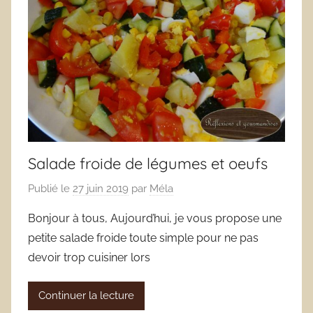
Salade froide de légumes et oeufs
Publié le
27 juin 2019
par
Méla
Bonjour à tous, Aujourd’hui, je vous propose une
petite salade froide toute simple pour ne pas
devoir trop cuisiner lors
Continuer la lecture