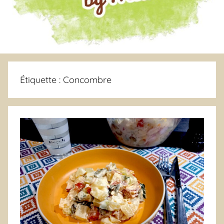
Étiquette :
Concombre