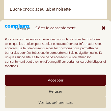
Bûche chocolat au lait et noisette
Gérer le consentement
Pour offrir les meilleures expériences, nous utilisons des technologies
telles que les cookies pour stocker et/ou accéder aux informations des
appareils. Le fait de consentir à ces technologies nous permettra de
traiter des données telles que le comportement de navigation ou les ID
uniques sur ce site. Le fait de ne pas consentir ou de retirer son
consentement peut avoir un effet négatif sur certaines caractéristiques et
fonctions.
Accepter
Refuser
Voir les préférences