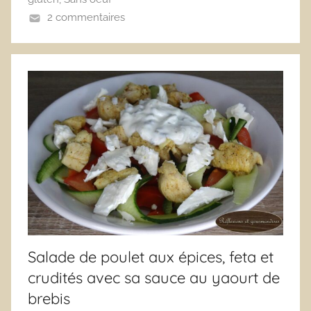
2 commentaires
Salade de poulet aux épices, feta et
crudités avec sa sauce au yaourt de
brebis