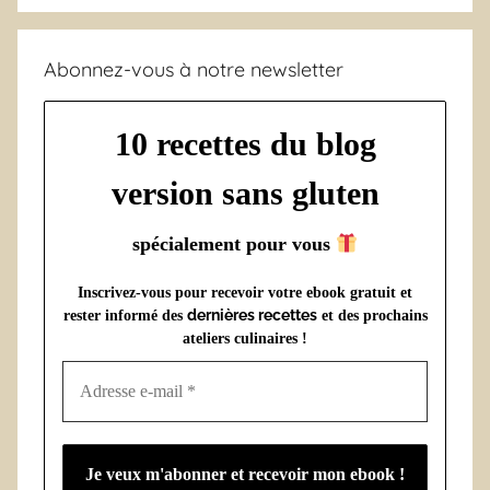
Abonnez-vous à notre newsletter
10 recettes du blog
version sans gluten
spécialement pour vous
Inscrivez-vous pour recevoir votre ebook gratuit et
dernières recettes
rester informé des
et des prochains
ateliers culinaires !