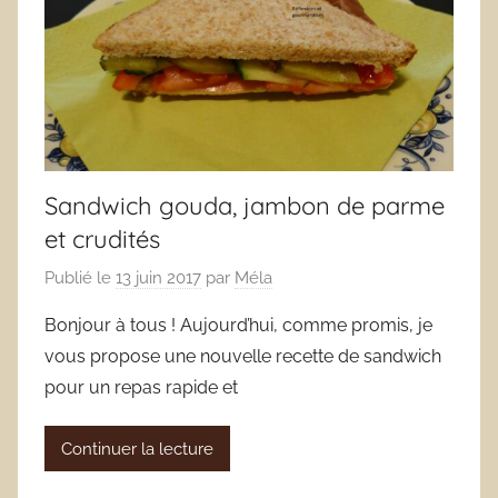
Sandwich gouda, jambon de parme
et crudités
Publié le
13 juin 2017
par
Méla
Bonjour à tous ! Aujourd’hui, comme promis, je
vous propose une nouvelle recette de sandwich
pour un repas rapide et
Continuer la lecture