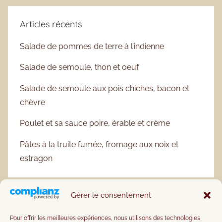
Articles récents
Salade de pommes de terre à l’indienne
Salade de semoule, thon et oeuf
Salade de semoule aux pois chiches, bacon et
chèvre
Poulet et sa sauce poire, érable et crème
Pâtes à la truite fumée, fromage aux noix et
estragon
Gérer le consentement
Pour offrir les meilleures expériences, nous utilisons des technologies