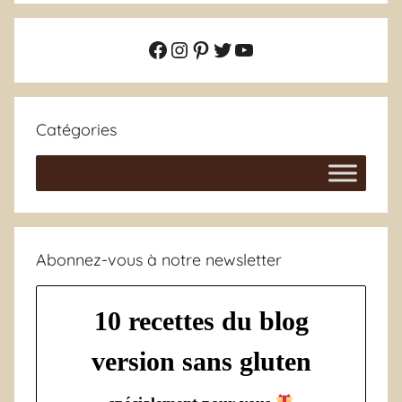
Facebook
Instagram
Pinterest
Twitter
YouTube
Catégories
Abonnez-vous à notre newsletter
10 recettes du blog
version sans gluten