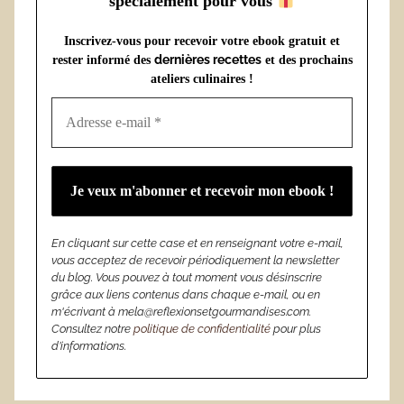
spécialement pour vous
Inscrivez-vous pour recevoir votre ebook gratuit et
dernières recettes
rester informé des
et des prochains
ateliers culinaires !
En cliquant sur cette case et en renseignant votre e-mail,
vous acceptez de recevoir périodiquement la newsletter
du blog. Vous pouvez à tout moment vous désinscrire
grâce aux liens contenus dans chaque e-mail, ou en
m'écrivant à mela@reflexionsetgourmandises.com.
Consultez notre
politique de confidentialité
pour plus
d’informations.