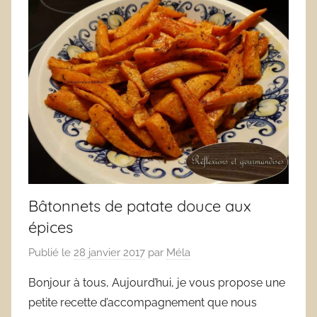
Bâtonnets de patate douce aux
épices
Publié le
28 janvier 2017
par
Méla
Bonjour à tous, Aujourd’hui, je vous propose une
petite recette d’accompagnement que nous