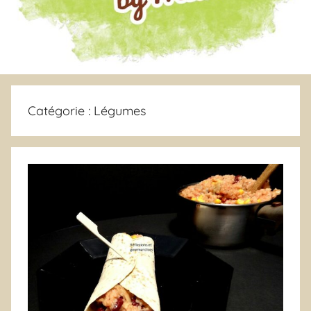
Catégorie :
Légumes