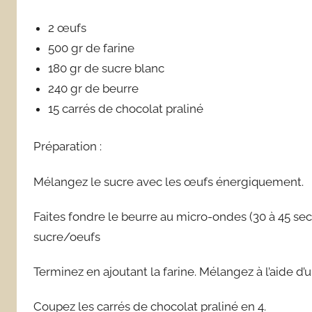
2 œufs
500 gr de farine
180 gr de sucre blanc
240 gr de beurre
15 carrés de chocolat praliné
Préparation :
Mélangez le sucre avec les œufs énergiquement.
Faites fondre le beurre au micro-ondes (30 à 45 se
sucre/oeufs
Terminez en ajoutant la farine. Mélangez à l’aide 
Coupez les carrés de chocolat praliné en 4.