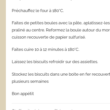
Préchauffez le four à 180°C.
Faites de petites boules avec la pâte, aplatissez-
praliné au centre. Reformez la boule autour du mor
cuisson recouverte de papier sulfurisé.
Faites cuire 10 à 12 minutes à 180°C.
Laissez les biscuits refroidir sur des assiettes.
Stockez les biscuits dans une boite en fer recouver
plusieurs semaines
Bon appétit