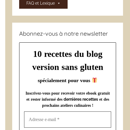
FAQ et Lexique
Abonnez-vous à notre newsletter
10 recettes du blog
version sans gluten
spécialement pour vous
Inscrivez-vous pour recevoir votre ebook gratuit
dernières recettes
et rester informé des
et des
prochains ateliers culinaires !