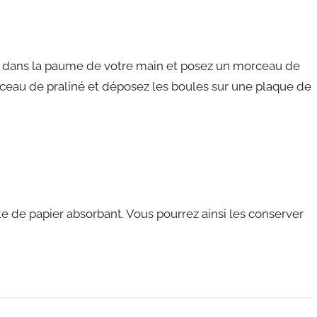
les dans la paume de votre main et posez un morceau de
ceau de praliné et déposez les boules sur une plaque de
te de papier absorbant. Vous pourrez ainsi les conserver