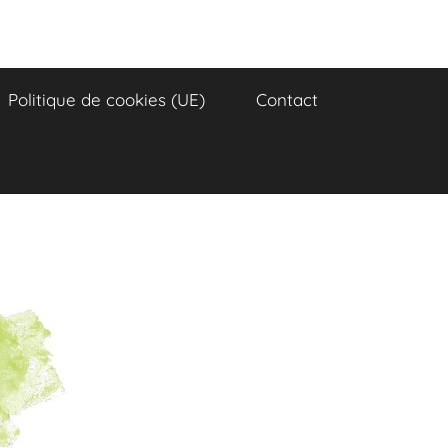
Politique de cookies (UE)
Contact