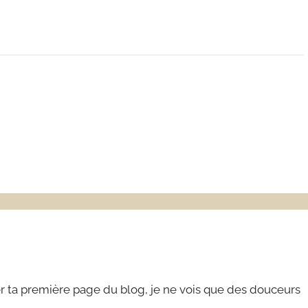
er ta première page du blog, je ne vois que des douceurs