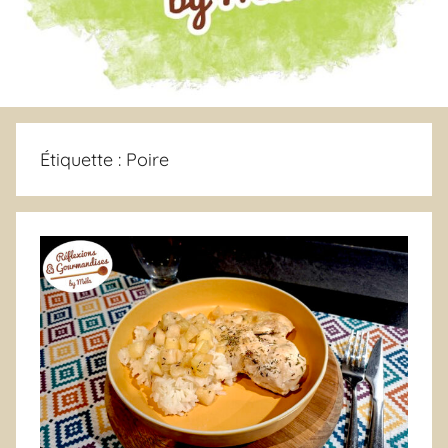
Étiquette :
Poire