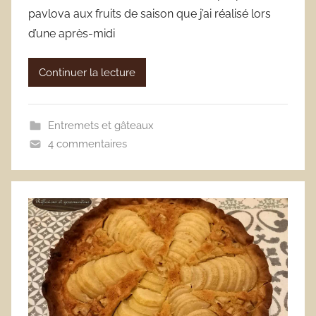
pavlova aux fruits de saison que j’ai réalisé lors
d’une après-midi
Continuer la lecture
Entremets et gâteaux
4 commentaires