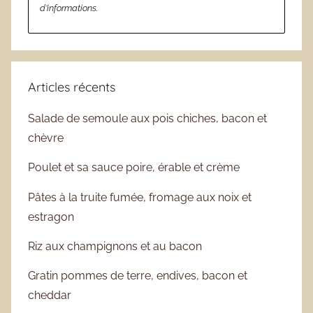
d’informations.
Articles récents
Salade de semoule aux pois chiches, bacon et
chèvre
Poulet et sa sauce poire, érable et crème
Pâtes à la truite fumée, fromage aux noix et
estragon
Riz aux champignons et au bacon
Gratin pommes de terre, endives, bacon et
cheddar