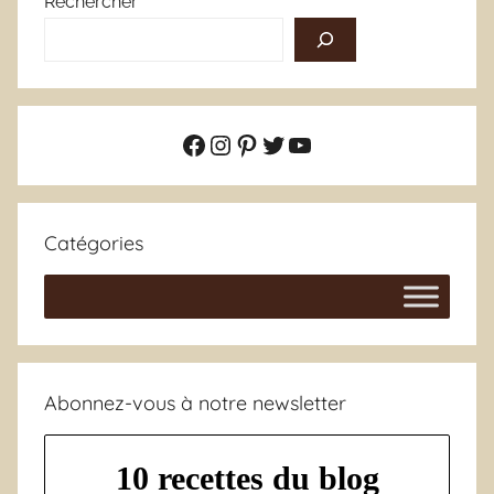
Rechercher
Facebook
Instagram
Pinterest
Twitter
YouTube
Catégories
Abonnez-vous à notre newsletter
10 recettes du blog