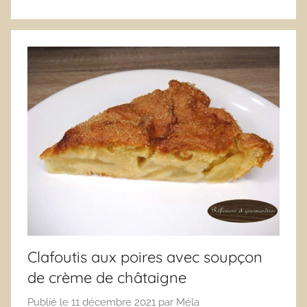
Clafoutis aux poires avec soupçon
de crème de châtaigne
Publié le
11 décembre 2021
par
Méla