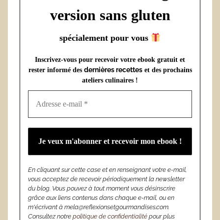
version sans gluten
spécialement pour vous
Inscrivez-vous pour recevoir votre ebook gratuit et
dernières recettes
rester informé des
et des prochains
ateliers culinaires !
En cliquant sur cette case et en renseignant votre e-mail,
vous acceptez de recevoir périodiquement la newsletter
du blog. Vous pouvez à tout moment vous désinscrire
grâce aux liens contenus dans chaque e-mail, ou en
m'écrivant à mela@reflexionsetgourmandises.com.
Consultez notre
politique de confidentialité
pour plus