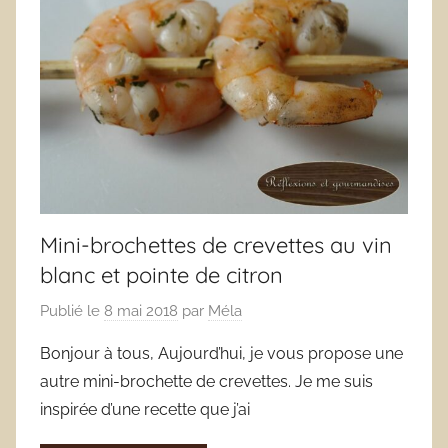
Mini-brochettes de crevettes au vin
blanc et pointe de citron
Publié le
8 mai 2018
par
Méla
Bonjour à tous, Aujourd’hui, je vous propose une
autre mini-brochette de crevettes. Je me suis
inspirée d’une recette que j’ai