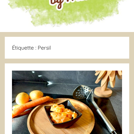
Étiquette :
Persil