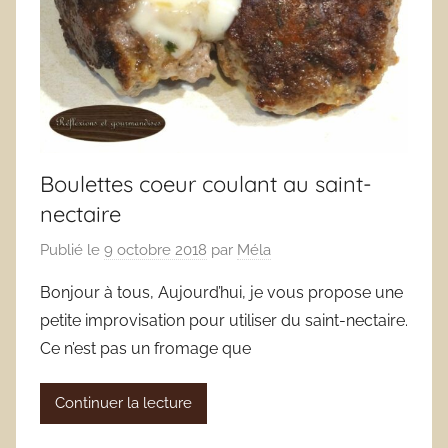
Boulettes coeur coulant au saint-
nectaire
Publié le
9 octobre 2018
par
Méla
Bonjour à tous, Aujourd’hui, je vous propose une
petite improvisation pour utiliser du saint-nectaire.
Ce n’est pas un fromage que
Continuer la lecture