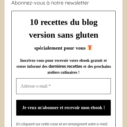
Abonnez-vous à notre newsletter
10 recettes du blog
version sans gluten
spécialement pour vous
Inscrivez-vous pour recevoir votre ebook gratuit et
dernières recettes
rester informé des
et des prochains
ateliers culinaires !
En cliquant sur cette case et en renseignant votre e-mail,