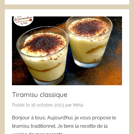
Tiramisu classique
Publié le
16 octobre 2023
par
Méla
Bonjour à tous, Aujourd’hui, je vous propose le
tiramisu traditionnel. Je tiens la recette de la