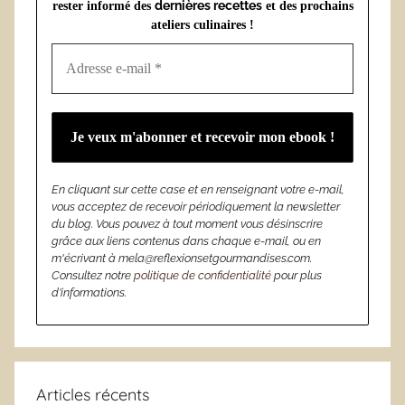
dernières recettes
rester informé des
et des prochains
ateliers culinaires !
En cliquant sur cette case et en renseignant votre e-mail,
vous acceptez de recevoir périodiquement la newsletter
du blog. Vous pouvez à tout moment vous désinscrire
grâce aux liens contenus dans chaque e-mail, ou en
m'écrivant à mela@reflexionsetgourmandises.com.
Consultez notre
politique de confidentialité
pour plus
d’informations.
Articles récents