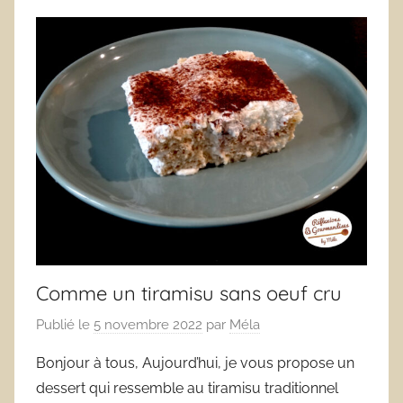
Comme un tiramisu sans oeuf cru
Publié le
5 novembre 2022
par
Méla
Bonjour à tous, Aujourd’hui, je vous propose un
dessert qui ressemble au tiramisu traditionnel