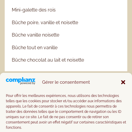
Mini-galette des rois
Bûche poire, vanille et noisette
Bûche vanille noisette
Bûche tout en vanille
Bûche chocolat au lait et noisette
Gérer le consentement
Pour offrir les meilleures expériences, nous utilisons des technologies
telles que les cookies pour stocker et/ou accéder aux informations des
appareils. Le fait de consentir à ces technologies nous permettra de
traiter des données telles que le comportement de navigation ou les ID
uniques sur ce site. Le fait de ne pas consentir ou de retirer son
consentement peut avoir un effet négatif sur certaines caractéristiques et
fonctions.