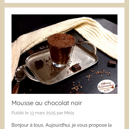
Mousse au chocolat noir
Publié le
13 mars 2025
par
Méla
Bonjour à tous, Aujourd’hui, je vous propose la