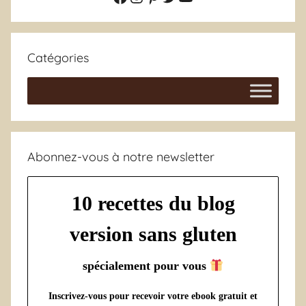
Catégories
Abonnez-vous à notre newsletter
10 recettes du blog
version sans gluten
spécialement pour vous
Inscrivez-vous pour recevoir votre ebook gratuit et