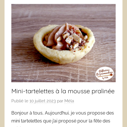
Mini-tartelettes à la mousse pralinée
Publié le
10 juillet 2023
par
Méla
Bonjour à tous, Aujourd’hui, je vous propose des
mini tartelettes que j’ai proposé pour la fête des