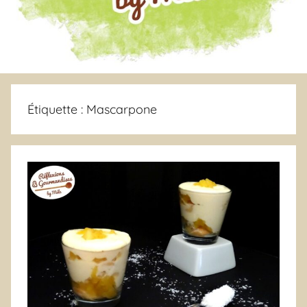
Étiquette :
Mascarpone