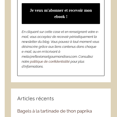
En cliquant sur cette case et en renseignant votre e-
mail, vous acceptez de recevoir périodiquement la
newsletter du blog. Vous pouvez à tout moment vous
désinscrire grâce aux liens contenus dans chaque
e-mail, ou en m'écrivant à
mela@reflexionsetgourmandises.com. Consultez
notre
politique de confidentialité
pour plus
d’informations.
Articles récents
Bagels à la tartinade de thon paprika