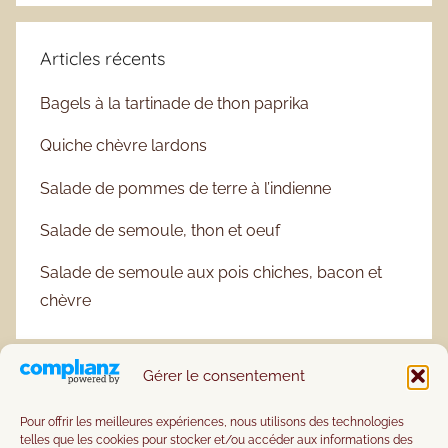
Articles récents
Bagels à la tartinade de thon paprika
Quiche chèvre lardons
Salade de pommes de terre à l’indienne
Salade de semoule, thon et oeuf
Salade de semoule aux pois chiches, bacon et
chèvre
Gérer le consentement
Pour offrir les meilleures expériences, nous utilisons des technologies
telles que les cookies pour stocker et/ou accéder aux informations des