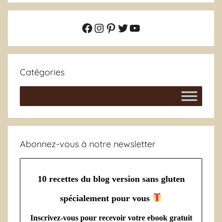
Facebook
Instagram
Pinterest
Twitter
YouTube
Catégories
Abonnez-vous à notre newsletter
10 recettes du blog version sans gluten
spécialement pour vous
Inscrivez-vous pour recevoir votre ebook gratuit