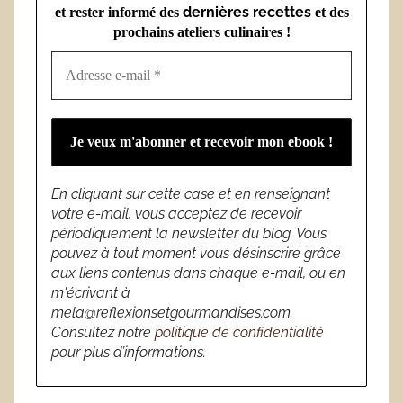
dernières recettes
et rester informé des
et des
prochains ateliers culinaires !
En cliquant sur cette case et en renseignant
votre e-mail, vous acceptez de recevoir
périodiquement la newsletter du blog. Vous
pouvez à tout moment vous désinscrire grâce
aux liens contenus dans chaque e-mail, ou en
m'écrivant à
mela@reflexionsetgourmandises.com.
Consultez notre
politique de confidentialité
pour plus d’informations.