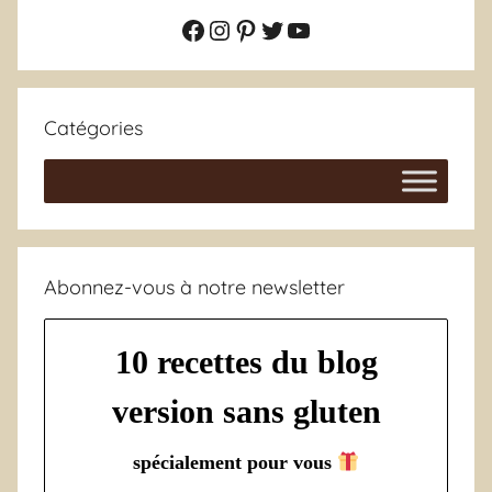
Facebook
Instagram
Pinterest
Twitter
YouTube
Catégories
Abonnez-vous à notre newsletter
10 recettes du blog
version sans gluten
spécialement pour vous