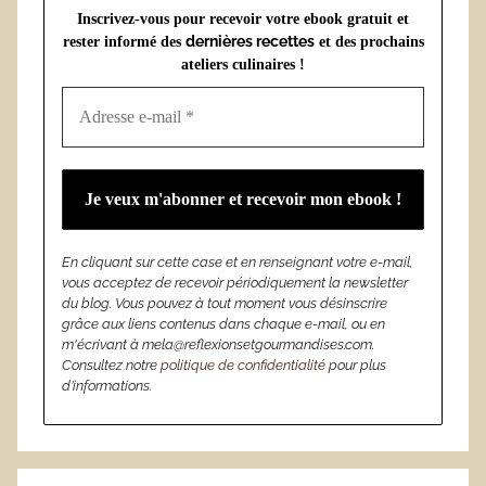
Inscrivez-vous pour recevoir votre ebook gratuit et
dernières recettes
rester informé des
et des prochains
ateliers culinaires !
En cliquant sur cette case et en renseignant votre e-mail,
vous acceptez de recevoir périodiquement la newsletter
du blog. Vous pouvez à tout moment vous désinscrire
grâce aux liens contenus dans chaque e-mail, ou en
m'écrivant à mela@reflexionsetgourmandises.com.
Consultez notre
politique de confidentialité
pour plus
d’informations.