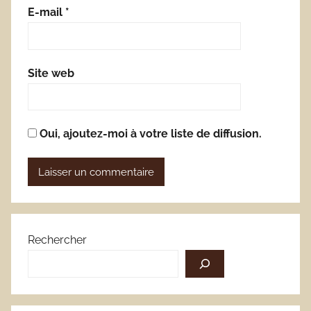
E-mail
*
Site web
Oui, ajoutez-moi à votre liste de diffusion.
Rechercher