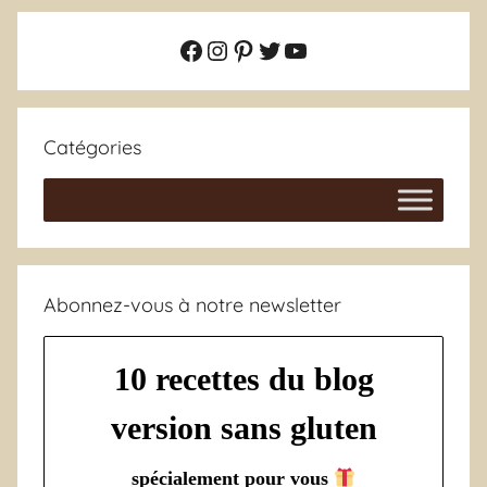
Facebook
Instagram
Pinterest
Twitter
YouTube
Catégories
Abonnez-vous à notre newsletter
10 recettes du blog
version sans gluten
spécialement pour vous