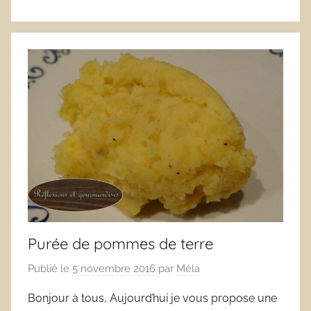
Purée de pommes de terre
Publié le
5 novembre 2016
par
Méla
Bonjour à tous, Aujourd’hui je vous propose une