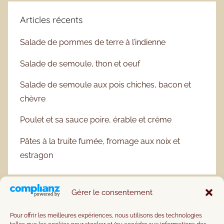
Articles récents
Salade de pommes de terre à l’indienne
Salade de semoule, thon et oeuf
Salade de semoule aux pois chiches, bacon et
chèvre
Poulet et sa sauce poire, érable et crème
Pâtes à la truite fumée, fromage aux noix et
estragon
Gérer le consentement
Pour offrir les meilleures expériences, nous utilisons des technologies