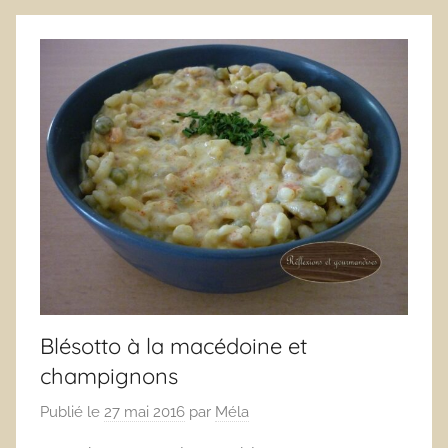
Blésotto à la macédoine et
champignons
Publié le
27 mai 2016
par
Méla