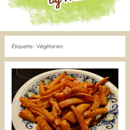
Étiquette :
Végétarien