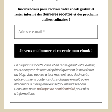
Inscrivez-vous pour recevoir votre ebook gratuit et
dernières recettes
rester informé des
et des prochains
ateliers culinaires !
En cliquant sur cette case et en renseignant votre e-mail,
vous acceptez de recevoir périodiquement la newsletter
du blog. Vous pouvez à tout moment vous désinscrire
grâce aux liens contenus dans chaque e-mail, ou en
m'écrivant à mela@reflexionsetgourmandises.com.
Consultez notre
politique de confidentialité
pour plus
d’informations.