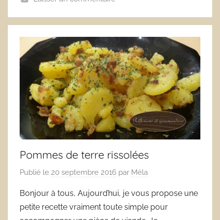
Pommes de terre rissolées
Publié le
20 septembre 2016
par
Méla
Bonjour à tous, Aujourd’hui, je vous propose une
petite recette vraiment toute simple pour