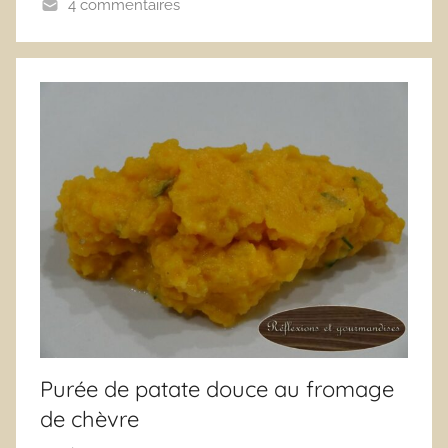
4 commentaires
Purée de patate douce au fromage
de chèvre