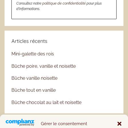
Consultez notre
politique de confidentialité
pour plus
d’informations.
Articles récents
Mini-galette des rois
Bûche poire, vanille et noisette
Bûche vanille noisette
Bûche tout en vanille
Bûche chocolat au lait et noisette
Gérer le consentement