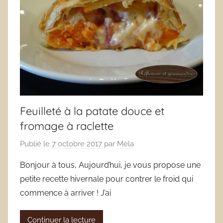
Feuilleté à la patate douce et
fromage à raclette
Publié le
7 octobre 2017
par
Méla
Bonjour à tous, Aujourd’hui, je vous propose une
petite recette hivernale pour contrer le froid qui
commence à arriver ! J’ai
Continuer la lecture