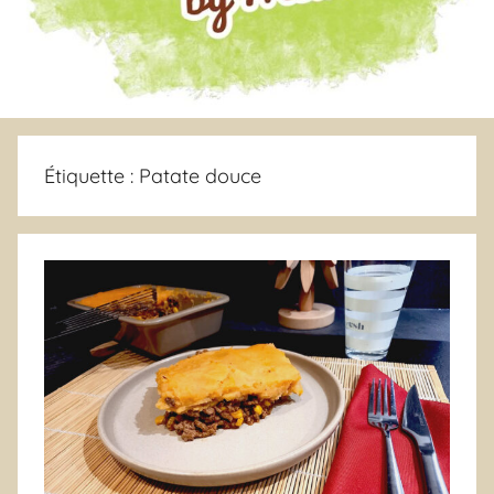
Étiquette :
Patate douce