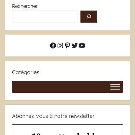
Rechercher
Facebook
Instagram
Pinterest
Twitter
YouTube
Catégories
Abonnez-vous à notre newsletter