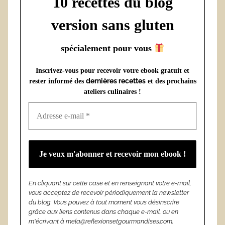
10 recettes du blog
version sans gluten
spécialement pour vous
Inscrivez-vous pour recevoir votre ebook gratuit et
dernières recettes
rester informé des
et des prochains
ateliers culinaires !
En cliquant sur cette case et en renseignant votre e-mail,
vous acceptez de recevoir périodiquement la newsletter
du blog. Vous pouvez à tout moment vous désinscrire
grâce aux liens contenus dans chaque e-mail, ou en
m'écrivant à mela@reflexionsetgourmandises.com.