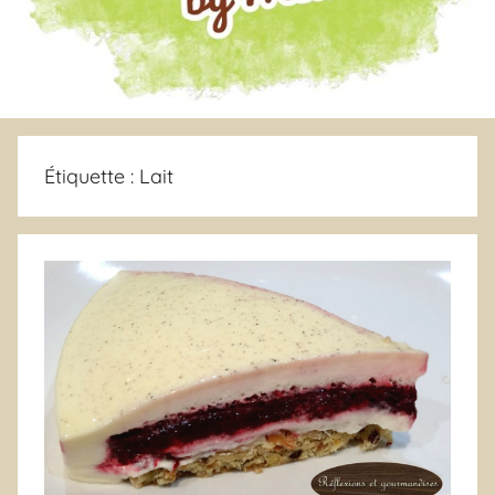
Étiquette :
Lait