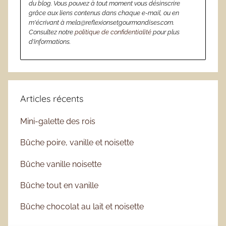
du blog. Vous pouvez à tout moment vous désinscrire
grâce aux liens contenus dans chaque e-mail, ou en
m'écrivant à mela@reflexionsetgourmandises.com.
Consultez notre
politique de confidentialité
pour plus
d’informations.
Articles récents
Mini-galette des rois
Bûche poire, vanille et noisette
Bûche vanille noisette
Bûche tout en vanille
Bûche chocolat au lait et noisette