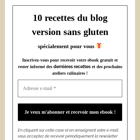
10 recettes du blog
version sans gluten
spécialement pour vous
Inscrivez-vous pour recevoir votre ebook gratuit et
dernières recettes
rester informé des
et des prochains
ateliers culinaires !
En cliquant sur cette case et en renseignant votre e-mail,
vous acceptez de recevoir périodiquement la newsletter