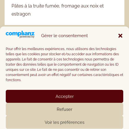
Pâtes à la truite fumée, fromage aux noix et
estragon
Gérer le consentement
Pour offrir les meilleures expériences, nous utilisons des technologies
telles que les cookies pour stocker et/ou accéder aux informations des
appareils. Le fait de consentir à ces technologies nous permettra de
traiter des données telles que le comportement de navigation ou les ID
uniques sur ce site. Le fait de ne pas consentir ou de retirer son
consentement peut avoir un effet négatif sur certaines caractéristiques et
fonctions.
Accepter
Refuser
Voir les préférences