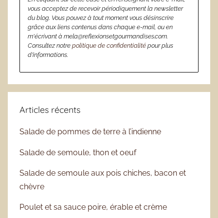
vous acceptez de recevoir périodiquement la newsletter
du blog. Vous pouvez à tout moment vous désinscrire
grâce aux liens contenus dans chaque e-mail, ou en
m'écrivant à mela@reflexionsetgourmandises.com.
Consultez notre
politique de confidentialité
pour plus
d’informations.
Articles récents
Salade de pommes de terre à l’indienne
Salade de semoule, thon et oeuf
Salade de semoule aux pois chiches, bacon et
chèvre
Poulet et sa sauce poire, érable et crème