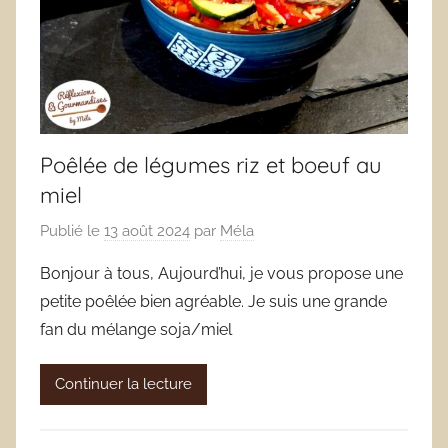
Poêlée de légumes riz et boeuf au
miel
Publié le
13 août 2024
par
Méla
Bonjour à tous, Aujourd’hui, je vous propose une
petite poêlée bien agréable. Je suis une grande
fan du mélange soja/miel
Continuer la lecture