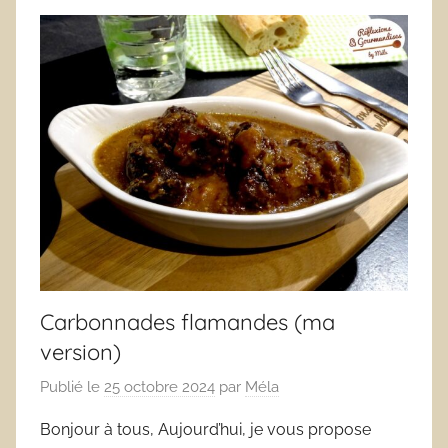
Carbonnades flamandes (ma
version)
Publié le
25 octobre 2024
par
Méla
Bonjour à tous, Aujourd’hui, je vous propose