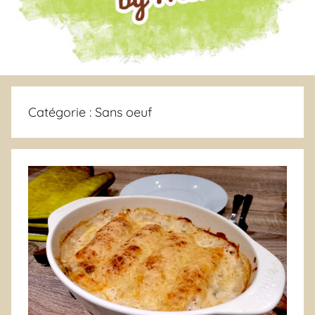
Catégorie :
Sans oeuf