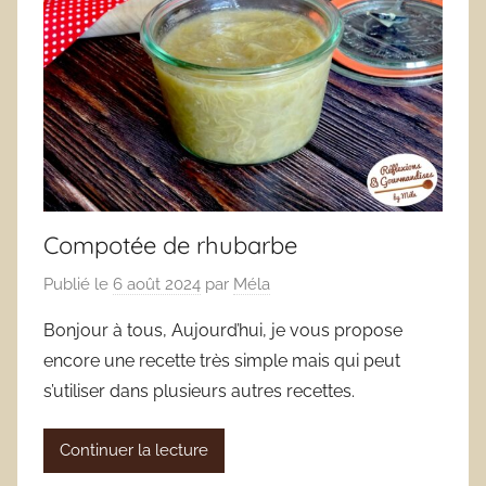
Compotée de rhubarbe
Publié le
6 août 2024
par
Méla
Bonjour à tous, Aujourd’hui, je vous propose
encore une recette très simple mais qui peut
s’utiliser dans plusieurs autres recettes.
Continuer la lecture