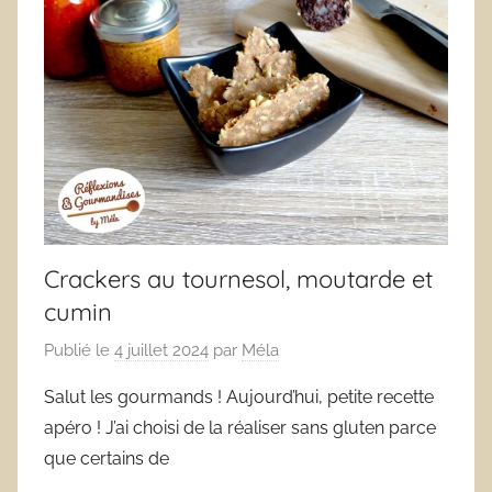
Crackers au tournesol, moutarde et
cumin
Publié le
4 juillet 2024
par
Méla
Salut les gourmands ! Aujourd’hui, petite recette
apéro ! J’ai choisi de la réaliser sans gluten parce
que certains de