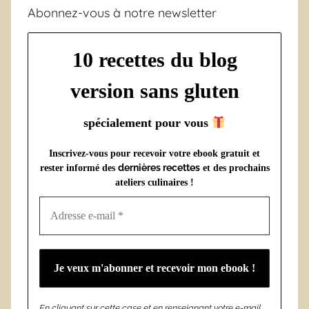
Abonnez-vous à notre newsletter
10 recettes du blog
version sans gluten
spécialement pour vous
Inscrivez-vous pour recevoir votre ebook gratuit et
dernières recettes
rester informé des
et des prochains
ateliers culinaires !
En cliquant sur cette case et en renseignant votre e-mail,