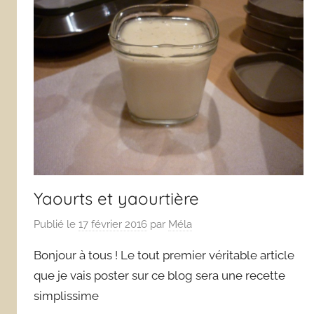
Yaourts et yaourtière
Publié le
17 février 2016
par
Méla
Bonjour à tous ! Le tout premier véritable article
que je vais poster sur ce blog sera une recette
simplissime