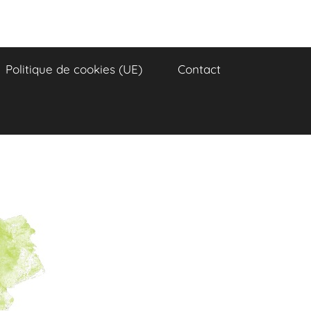
Politique de cookies (UE)
Contact