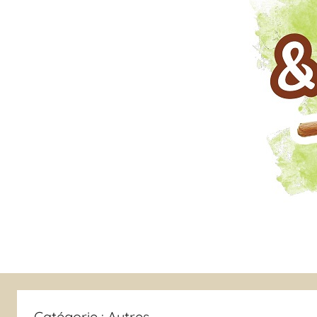
Catégorie :
Autres