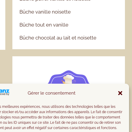
Bûche vanille noisette
Bûche tout en vanille
Bûche chocolat au lait et noisette
Gérer le consentement
les meilleures expériences, nous utilisons des technologies telles que les
 stocker et/ou accéder aux informations des appareils. Le fait de consentir
ologies nous permettra de traiter des données telles que le comportement
n ou les ID uniques sur ce site. Le fait de ne pas consentir ou de retirer son
 peut avoir un effet négatif sur certaines caractéristiques et fonctions.