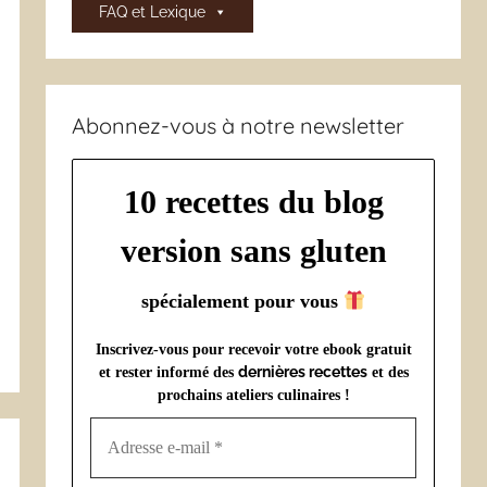
FAQ et Lexique
Abonnez-vous à notre newsletter
10 recettes du blog
version sans gluten
spécialement pour vous
Inscrivez-vous pour recevoir votre ebook gratuit
dernières recettes
et rester informé des
et des
prochains ateliers culinaires !