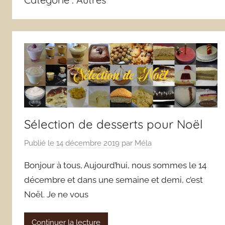
Sélection de desserts pour Noël
Publié le
14 décembre 2019
par
Méla
Bonjour à tous, Aujourd’hui, nous sommes le 14
décembre et dans une semaine et demi, c’est
Noël. Je ne vous
Continuer la lecture