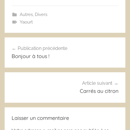
Autres
,
Divers
Yaourt
Navigation
Publication précédente
de
Bonjour à tous !
l’article
Article suivant
Carrés au citron
Laisser un commentaire