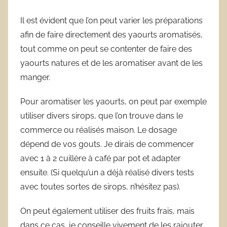
Il est évident que l’on peut varier les préparations
afin de faire directement des yaourts aromatisés,
tout comme on peut se contenter de faire des
yaourts natures et de les aromatiser avant de les
manger.
Pour aromatiser les yaourts, on peut par exemple
utiliser divers sirops, que l’on trouve dans le
commerce ou réalisés maison. Le dosage
dépend de vos gouts. Je dirais de commencer
avec 1 à 2 cuillère à café par pot et adapter
ensuite. (Si quelqu’un a déjà réalisé divers tests
avec toutes sortes de sirops, n’hésitez pas).
On peut également utiliser des fruits frais, mais
dans ce cas, je conseille vivement de les rajouter