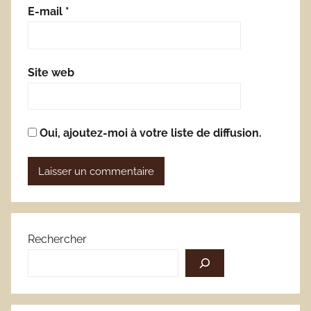
E-mail
*
Site web
Oui, ajoutez-moi à votre liste de diffusion.
Rechercher