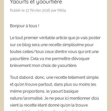
Yaourts et yaourtière
Publié le
17 février 2016
par
Méla
Bonjour à tous !
Le tout premier véritable article que je vais poster
sur ce blog sera une recette simplissime pour
toutes celles/tous ceux d’entre vous qui ont une
yaourtière. Cela va me permettre d’évoquer
brièvement mon choix de yaourtière.
Tout d’abord, donc, une recette tellement simple,
et qu’on trouve partout, dans plus ou moins les
même proportions, le yaourt basique
nature/aromatisé. Je ne peux ici mentionner d’où
vient la recette étant donné qu’on la trouve