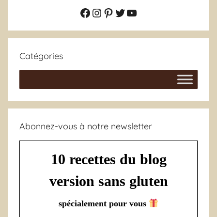
Facebook
Instagram
Pinterest
Twitter
YouTube
Catégories
Abonnez-vous à notre newsletter
10 recettes du blog
version sans gluten
spécialement pour vous