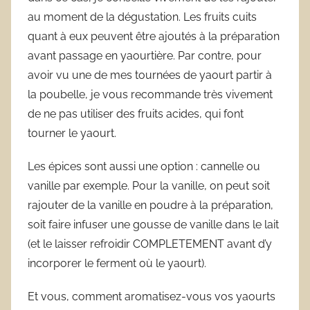
au moment de la dégustation. Les fruits cuits
quant à eux peuvent être ajoutés à la préparation
avant passage en yaourtière. Par contre, pour
avoir vu une de mes tournées de yaourt partir à
la poubelle, je vous recommande très vivement
de ne pas utiliser des fruits acides, qui font
tourner le yaourt.
Les épices sont aussi une option : cannelle ou
vanille par exemple. Pour la vanille, on peut soit
rajouter de la vanille en poudre à la préparation,
soit faire infuser une gousse de vanille dans le lait
(et le laisser refroidir COMPLETEMENT avant d’y
incorporer le ferment où le yaourt).
Et vous, comment aromatisez-vous vos yaourts