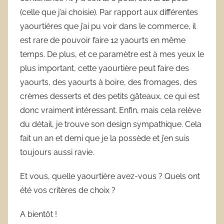
(celle que j’ai choisie). Par rapport aux différentes
yaourtières que j’ai pu voir dans le commerce, il
est rare de pouvoir faire 12 yaourts en même
temps. De plus, et ce paramètre est à mes yeux le
plus important, cette yaourtière peut faire des
yaourts, des yaourts à boire, des fromages, des
crèmes desserts et des petits gâteaux, ce qui est
donc vraiment intéressant. Enfin, mais cela relève
du détail, je trouve son design sympathique. Cela
fait un an et demi que je la possède et j’en suis
toujours aussi ravie.
Et vous, quelle yaourtière avez-vous ? Quels ont
été vos critères de choix ?
A bientôt !