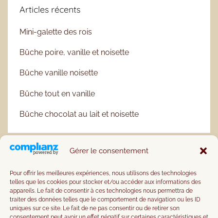
Articles récents
Mini-galette des rois
Bûche poire, vanille et noisette
Bûche vanille noisette
Bûche tout en vanille
Bûche chocolat au lait et noisette
Gérer le consentement
Pour offrir les meilleures expériences, nous utilisons des technologies
telles que les cookies pour stocker et/ou accéder aux informations des
appareils. Le fait de consentir à ces technologies nous permettra de
traiter des données telles que le comportement de navigation ou les ID
uniques sur ce site. Le fait de ne pas consentir ou de retirer son
consentement peut avoir un effet négatif sur certaines caractéristiques et