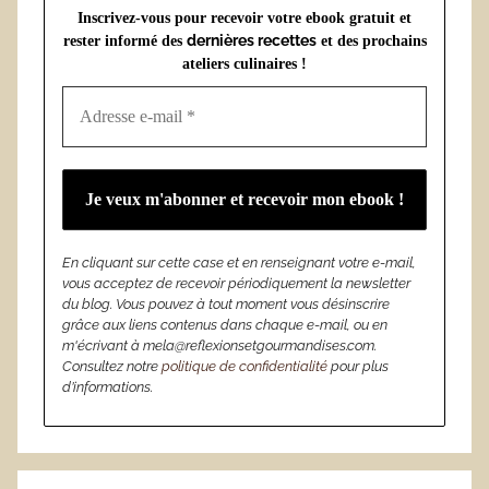
Inscrivez-vous pour recevoir votre ebook gratuit et
dernières recettes
rester informé des
et des prochains
ateliers culinaires !
En cliquant sur cette case et en renseignant votre e-mail,
vous acceptez de recevoir périodiquement la newsletter
du blog. Vous pouvez à tout moment vous désinscrire
grâce aux liens contenus dans chaque e-mail, ou en
m'écrivant à mela@reflexionsetgourmandises.com.
Consultez notre
politique de confidentialité
pour plus
d’informations.