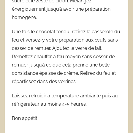
sucre et le zeste de citron. Mélangez
énergiquement jusqu’à avoir une préparation
homogène.
Une fois le chocolat fondu, retirez la casserole du
feu et versez-y votre préparation aux œufs sans
cesser de remuer. Ajoutez le verre de lait.
Remettez chauffer a feu moyen sans cesser de
remuer jusqu’à ce que cela prenne une belle
consistance épaisse de crème. Retirez du feu et
répartissez dans des verrines.
Laissez refroidir à température ambiante puis au
réfrigérateur au moins 4-5 heures.
Bon appétit