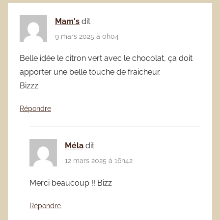
Mam's
dit :
9 mars 2025 à 0h04
Belle idée le citron vert avec le chocolat, ça doit
apporter une belle touche de fraicheur.
Bizzz.
Répondre
Méla
dit :
12 mars 2025 à 16h42
Merci beaucoup !! Bizz
Répondre