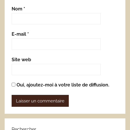
Nom
*
E-mail
*
Site web
Oui, ajoutez-moi à votre liste de diffusion.
Rechercher