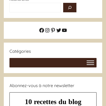
Facebook
Instagram
Pinterest
Twitter
YouTube
Catégories
Abonnez-vous à notre newsletter
10 recettes du blog