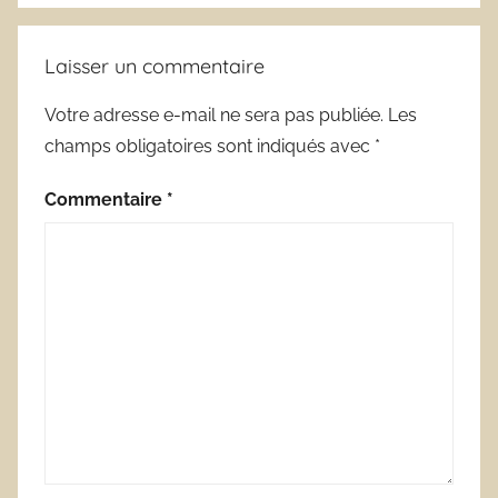
Laisser un commentaire
Votre adresse e-mail ne sera pas publiée.
Les
champs obligatoires sont indiqués avec
*
Commentaire
*