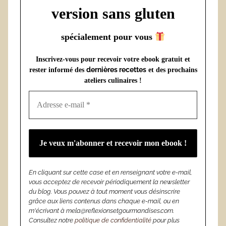
version sans gluten
spécialement pour vous
Inscrivez-vous pour recevoir votre ebook gratuit et
dernières recettes
rester informé des
et des prochains
ateliers culinaires !
En cliquant sur cette case et en renseignant votre e-mail,
vous acceptez de recevoir périodiquement la newsletter
du blog. Vous pouvez à tout moment vous désinscrire
grâce aux liens contenus dans chaque e-mail, ou en
m'écrivant à mela@reflexionsetgourmandises.com.
Consultez notre
politique de confidentialité
pour plus