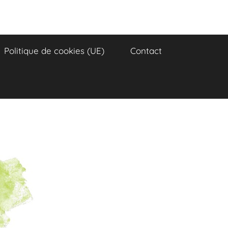
Politique de cookies (UE)
Contact