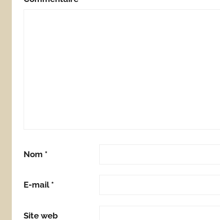
Nom
*
E-mail
*
Site web