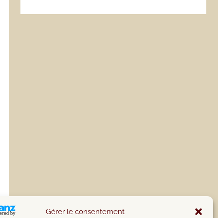
Gérer le consentement