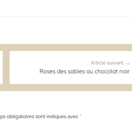
Article suivant
Roses des sables au chocolat noir
s obligatoires sont indiqués avec
*