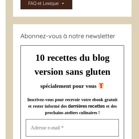
FAQ et Lexique
Abonnez-vous à notre newsletter
10 recettes du blog
version sans gluten
spécialement pour vous
Inscrivez-vous pour recevoir votre ebook gratuit
dernières recettes
et rester informé des
et des
prochains ateliers culinaires !