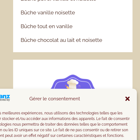
Bûche vanille noisette
Bûche tout en vanille
Bûche chocolat au lait et noisette
Gérer le consentement
les meilleures expériences, nous utilisons des technologies telles que les
 stocker et/ou accéder aux informations des appareils. Le fait de consentir
ologies nous permettra de traiter des données telles que le comportement
n ou les ID uniques sur ce site. Le fait de ne pas consentir ou de retirer son
 peut avoir un effet négatif sur certaines caractéristiques et fonctions.