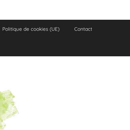
Politique de cookies (UE)
Contact