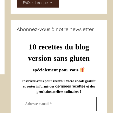
FAQ et Lexique
Abonnez-vous à notre newsletter
10 recettes du blog
version sans gluten
spécialement pour vous
Inscrivez-vous pour recevoir votre ebook gratuit
dernières recettes
et rester informé des
et des
prochains ateliers culinaires !