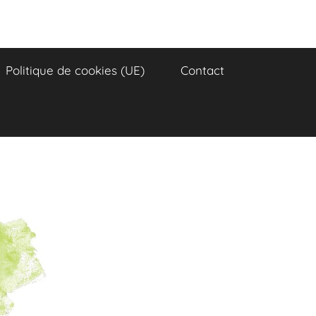
Politique de cookies (UE)
Contact