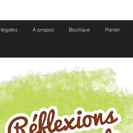
légales
À propos
Boutique
Panier