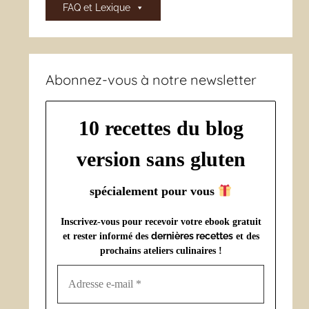
FAQ et Lexique
Abonnez-vous à notre newsletter
10 recettes du blog
version sans gluten
spécialement pour vous
Inscrivez-vous pour recevoir votre ebook gratuit
dernières recettes
et rester informé des
et des
prochains ateliers culinaires !