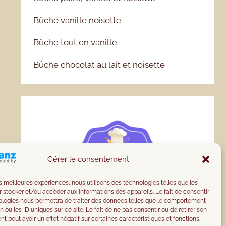
Bûche vanille noisette
Bûche tout en vanille
Bûche chocolat au lait et noisette
Gérer le consentement
les meilleures expériences, nous utilisons des technologies telles que les
 stocker et/ou accéder aux informations des appareils. Le fait de consentir
ologies nous permettra de traiter des données telles que le comportement
n ou les ID uniques sur ce site. Le fait de ne pas consentir ou de retirer son
 peut avoir un effet négatif sur certaines caractéristiques et fonctions.