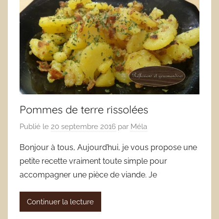
Pommes de terre rissolées
Publié le
20 septembre 2016
par
Méla
Bonjour à tous, Aujourd’hui, je vous propose une
petite recette vraiment toute simple pour
accompagner une pièce de viande. Je
Continuer la lecture