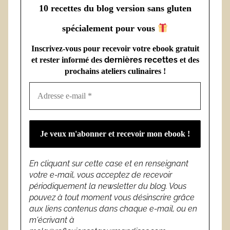
10 recettes du blog version sans gluten
spécialement pour vous
Inscrivez-vous pour recevoir votre ebook gratuit
dernières recettes
et rester informé des
et des
prochains ateliers culinaires !
En cliquant sur cette case et en renseignant
votre e-mail, vous acceptez de recevoir
périodiquement la newsletter du blog. Vous
pouvez à tout moment vous désinscrire grâce
aux liens contenus dans chaque e-mail, ou en
m'écrivant à