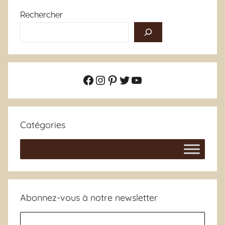
Rechercher
Facebook
Instagram
Pinterest
Twitter
YouTube
Catégories
Abonnez-vous à notre newsletter