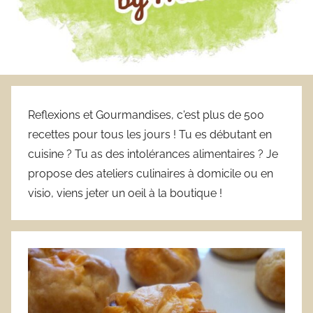
Reflexions et Gourmandises, c'est plus de 500
recettes pour tous les jours ! Tu es débutant en
cuisine ? Tu as des intolérances alimentaires ? Je
propose des ateliers culinaires à domicile ou en
visio, viens jeter un oeil à la boutique !