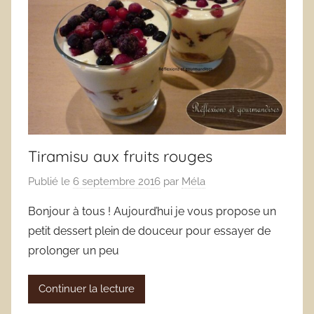
Tiramisu aux fruits rouges
Publié le
6 septembre 2016
par
Méla
Bonjour à tous ! Aujourd’hui je vous propose un
petit dessert plein de douceur pour essayer de
prolonger un peu
Continuer la lecture