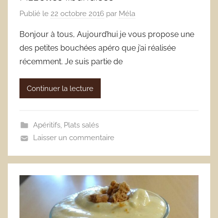
Publié le
22 octobre 2016
par
Méla
Bonjour à tous, Aujourd’hui je vous propose une
des petites bouchées apéro que j’ai réalisée
récemment. Je suis partie de
Continuer la lecture
Apéritifs
,
Plats salés
Laisser un commentaire