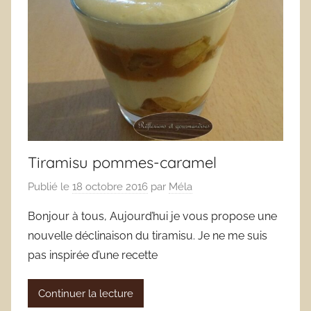
Tiramisu pommes-caramel
Publié le
18 octobre 2016
par
Méla
Bonjour à tous, Aujourd’hui je vous propose une
nouvelle déclinaison du tiramisu. Je ne me suis
pas inspirée d’une recette
Continuer la lecture