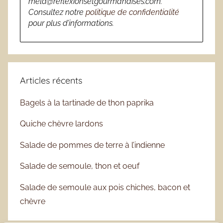
mela@reflexionsetgourmandises.com.
Consultez notre
politique de confidentialité
pour plus d’informations.
Articles récents
Bagels à la tartinade de thon paprika
Quiche chèvre lardons
Salade de pommes de terre à l’indienne
Salade de semoule, thon et oeuf
Salade de semoule aux pois chiches, bacon et
chèvre