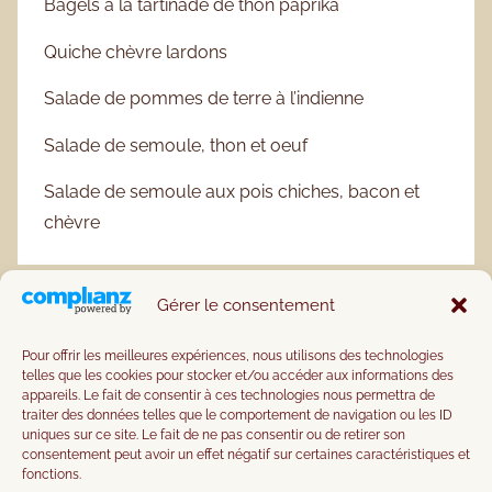
Bagels à la tartinade de thon paprika
Quiche chèvre lardons
Salade de pommes de terre à l’indienne
Salade de semoule, thon et oeuf
Salade de semoule aux pois chiches, bacon et
chèvre
Gérer le consentement
Pour offrir les meilleures expériences, nous utilisons des technologies
telles que les cookies pour stocker et/ou accéder aux informations des
appareils. Le fait de consentir à ces technologies nous permettra de
traiter des données telles que le comportement de navigation ou les ID
uniques sur ce site. Le fait de ne pas consentir ou de retirer son
consentement peut avoir un effet négatif sur certaines caractéristiques et
fonctions.