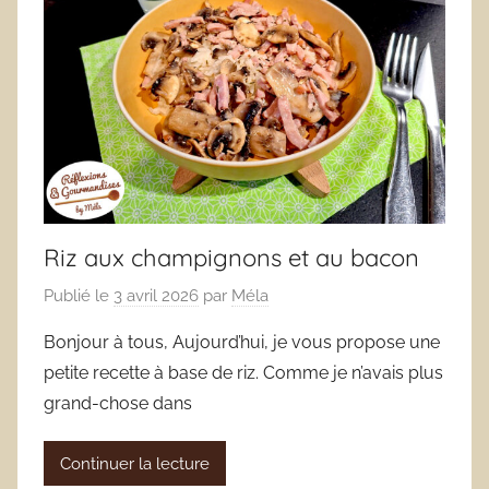
Riz aux champignons et au bacon
Publié le
3 avril 2026
par
Méla
Bonjour à tous, Aujourd’hui, je vous propose une
petite recette à base de riz. Comme je n’avais plus
grand-chose dans
Continuer la lecture