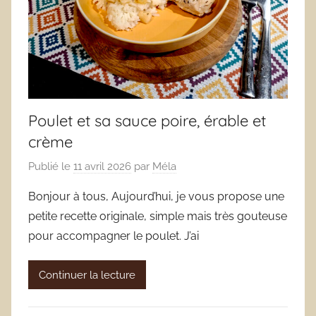
Poulet et sa sauce poire, érable et
crème
Publié le
11 avril 2026
par
Méla
Bonjour à tous, Aujourd’hui, je vous propose une
petite recette originale, simple mais très gouteuse
pour accompagner le poulet. J’ai
Continuer la lecture