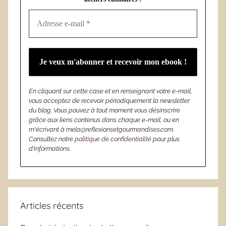
En cliquant sur cette case et en renseignant votre e-mail,
vous acceptez de recevoir périodiquement la newsletter
du blog. Vous pouvez à tout moment vous désinscrire
grâce aux liens contenus dans chaque e-mail, ou en
m'écrivant à mela@reflexionsetgourmandises.com.
Consultez notre
politique de confidentialité
pour plus
d’informations.
Articles récents