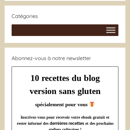
Catégories
Abonnez-vous à notre newsletter
10 recettes du blog
version sans gluten
spécialement pour vous
Inscrivez-vous pour recevoir votre ebook gratuit et
dernières recettes
rester informé des
et des prochains
ateliers culinaires !