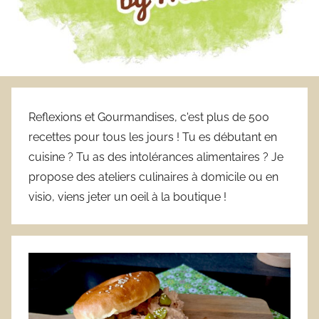
Reflexions et Gourmandises, c'est plus de 500
recettes pour tous les jours ! Tu es débutant en
cuisine ? Tu as des intolérances alimentaires ? Je
propose des ateliers culinaires à domicile ou en
visio, viens jeter un oeil à la boutique !